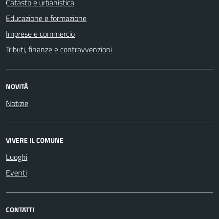
Catasto e urbanistica
Educazione e formazione
Imprese e commercio
Tributi, finanze e contravvenzioni
NOVITÀ
Notizie
VIVERE IL COMUNE
Luoghi
Eventi
CONTATTI