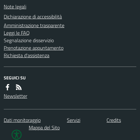
Note legali
Dichiarazione di accessibilità
Amministrazione trasparente
Leggi le FAQ
Segnalazione disservizio
Prenotazione appuntamento
Richiesta d'assistenza
SEGUICI SU
Newsletter
Dati monitoraggio
Servizi
Credits
Mappa del Sito