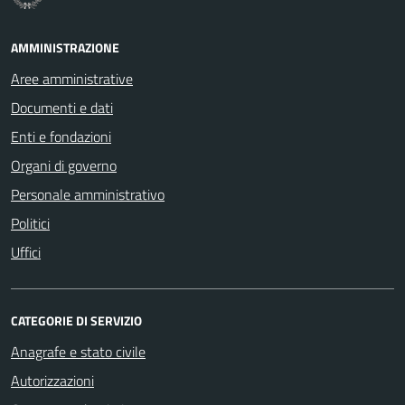
AMMINISTRAZIONE
Aree amministrative
Documenti e dati
Enti e fondazioni
Organi di governo
Personale amministrativo
Politici
Uffici
CATEGORIE DI SERVIZIO
Anagrafe e stato civile
Autorizzazioni