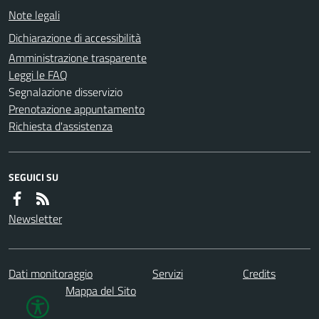
Note legali
Dichiarazione di accessibilità
Amministrazione trasparente
Leggi le FAQ
Segnalazione disservizio
Prenotazione appuntamento
Richiesta d'assistenza
SEGUICI SU
Newsletter
Dati monitoraggio
Servizi
Credits
Mappa del Sito