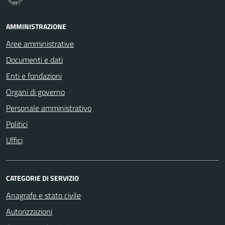
AMMINISTRAZIONE
Aree amministrative
Documenti e dati
Enti e fondazioni
Organi di governo
Personale amministrativo
Politici
Uffici
CATEGORIE DI SERVIZIO
Anagrafe e stato civile
Autorizzazioni