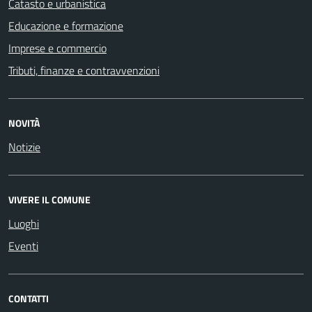
Catasto e urbanistica
Educazione e formazione
Imprese e commercio
Tributi, finanze e contravvenzioni
NOVITÀ
Notizie
VIVERE IL COMUNE
Luoghi
Eventi
CONTATTI