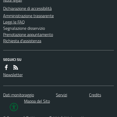
Dichiarazione di accessibilità
Amministrazione trasparente
Leggi le FAQ
Segnalazione disservizio
Prenotazione appuntamento
Richiesta d'assistenza
SEGUICI SU
Newsletter
Dati monitoraggio
Servizi
Credits
Mappa del Sito