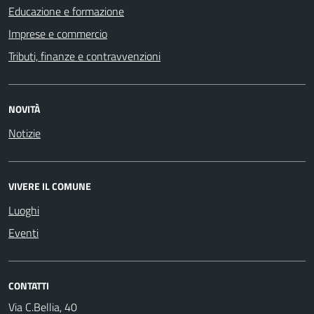
Educazione e formazione
Imprese e commercio
Tributi, finanze e contravvenzioni
NOVITÀ
Notizie
VIVERE IL COMUNE
Luoghi
Eventi
CONTATTI
Via C.Bellia, 40