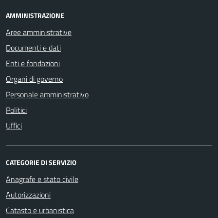
AMMINISTRAZIONE
Aree amministrative
Documenti e dati
Enti e fondazioni
Organi di governo
Personale amministrativo
Politici
Uffici
CATEGORIE DI SERVIZIO
Anagrafe e stato civile
Autorizzazioni
Catasto e urbanistica