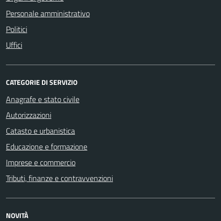
Personale amministrativo
Politici
Uffici
CATEGORIE DI SERVIZIO
Anagrafe e stato civile
Autorizzazioni
Catasto e urbanistica
Educazione e formazione
Imprese e commercio
Tributi, finanze e contravvenzioni
NOVITÀ