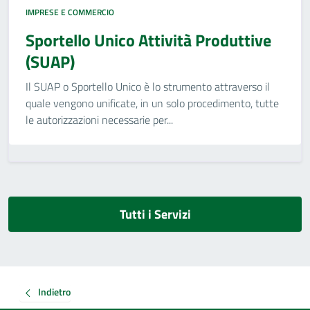
IMPRESE E COMMERCIO
Sportello Unico Attività Produttive
(SUAP)
Il SUAP o Sportello Unico è lo strumento attraverso il
quale vengono unificate, in un solo procedimento, tutte
le autorizzazioni necessarie per...
Tutti i Servizi
Indietro