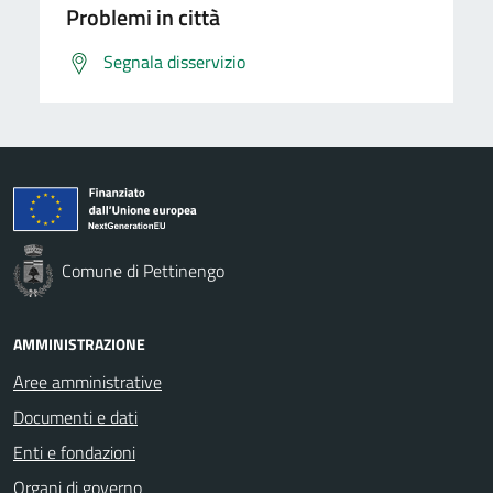
Problemi in città
Segnala disservizio
Comune di Pettinengo
AMMINISTRAZIONE
Aree amministrative
Documenti e dati
Enti e fondazioni
Organi di governo