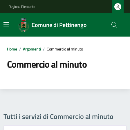
Regione Piemonte
Comune di Pettinengo
Home
/
Argomenti
/
Commercio al minuto
Commercio al minuto
Tutti i servizi di Commercio al minuto