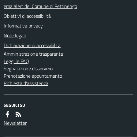
ema alert del Comune di Pettinengo
Obiettivi di accessibilità
Informativa privacy
Note legali
Dichiarazione di accessibilità
Amministrazione trasparente
Leggi le FAQ
Segnalazione disservizio
Prenotazione appuntamento
Richiesta d'assistenza
SEGUICI SU
Newsletter