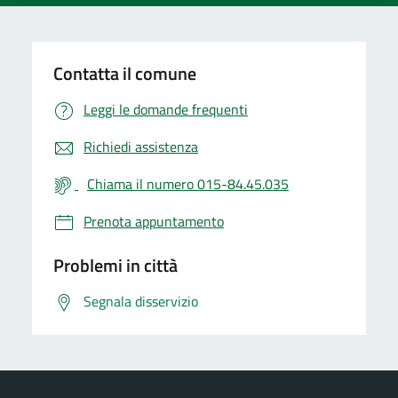
Contatta il comune
Leggi le domande frequenti
Richiedi assistenza
Chiama il numero 015-84.45.035
Prenota appuntamento
Problemi in città
Segnala disservizio