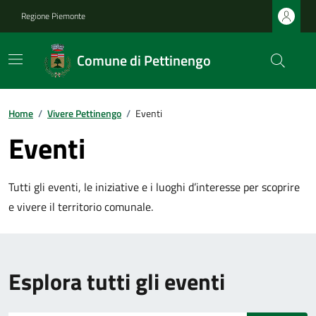
Regione Piemonte
Comune di Pettinengo
Home
/
Vivere Pettinengo
/
Eventi
Eventi
Tutti gli eventi, le iniziative e i luoghi d’interesse per scoprire
e vivere il territorio comunale.
Esplora tutti gli eventi