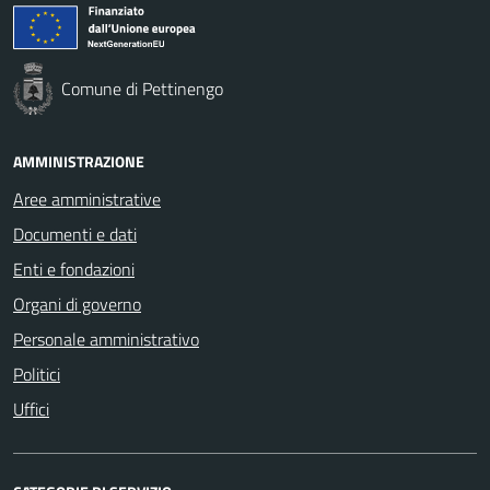
Comune di Pettinengo
AMMINISTRAZIONE
Aree amministrative
Documenti e dati
Enti e fondazioni
Organi di governo
Personale amministrativo
Politici
Uffici