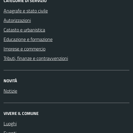
CATEGORIE DI SERVIZIO
Anagrafe e stato civile
Autorizzazioni
Catasto e urbanistica
Educazione e formazione
Imprese e commercio
Tributi, finanze e contravvenzioni
NOVITÀ
Notizie
VIVERE IL COMUNE
Luoghi