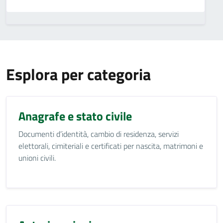
Esplora per categoria
Anagrafe e stato civile
Documenti d’identità, cambio di residenza, servizi
elettorali, cimiteriali e certificati per nascita, matrimoni e
unioni civili.