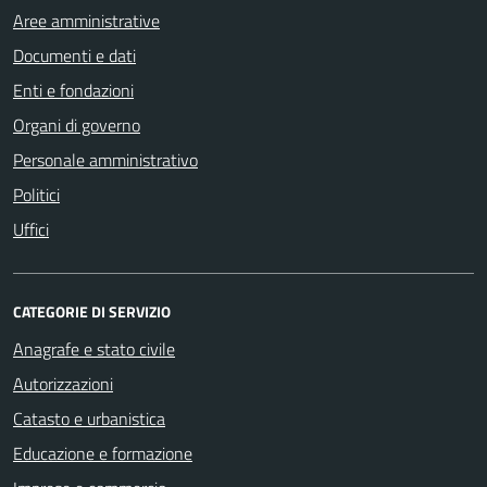
Aree amministrative
Documenti e dati
Enti e fondazioni
Organi di governo
Personale amministrativo
Politici
Uffici
CATEGORIE DI SERVIZIO
Anagrafe e stato civile
Autorizzazioni
Catasto e urbanistica
Educazione e formazione