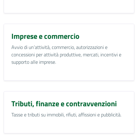
Imprese e commercio
Avvio di un’attività, commercio, autorizzazioni e
concessioni per attività produttive, mercati, incentivi e
supporto alle imprese.
Tributi, finanze e contravvenzioni
Tasse e tributi su immobili, rifiuti, affissioni e pubblicità.