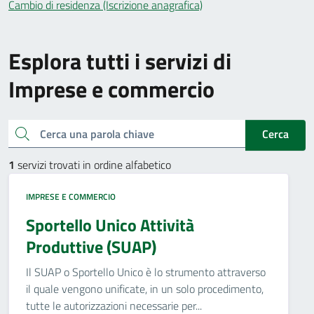
Cambio di residenza (Iscrizione anagrafica)
Esplora tutti i servizi di
Imprese e commercio
Cerca una parola chiave
Cerca
1
servizi trovati in ordine alfabetico
IMPRESE E COMMERCIO
Sportello Unico Attività
Produttive (SUAP)
Il SUAP o Sportello Unico è lo strumento attraverso
il quale vengono unificate, in un solo procedimento,
tutte le autorizzazioni necessarie per...