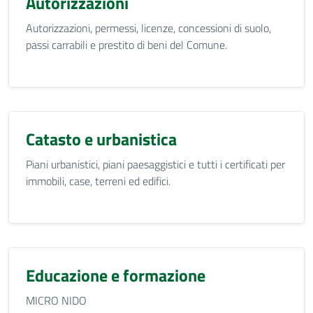
Autorizzazioni
Autorizzazioni, permessi, licenze, concessioni di suolo,
passi carrabili e prestito di beni del Comune.
Catasto e urbanistica
Piani urbanistici, piani paesaggistici e tutti i certificati per
immobili, case, terreni ed edifici.
Educazione e formazione
MICRO NIDO