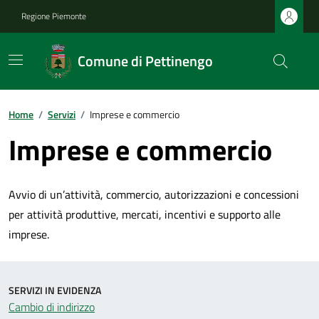
Regione Piemonte
Comune di Pettinengo
Home
/
Servizi
/
Imprese e commercio
Imprese e commercio
Avvio di un’attività, commercio, autorizzazioni e concessioni
per attività produttive, mercati, incentivi e supporto alle
imprese.
SERVIZI IN EVIDENZA
Cambio di indirizzo