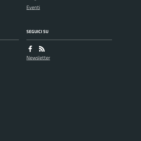
Eventi
SEGUICI SU
Newsletter