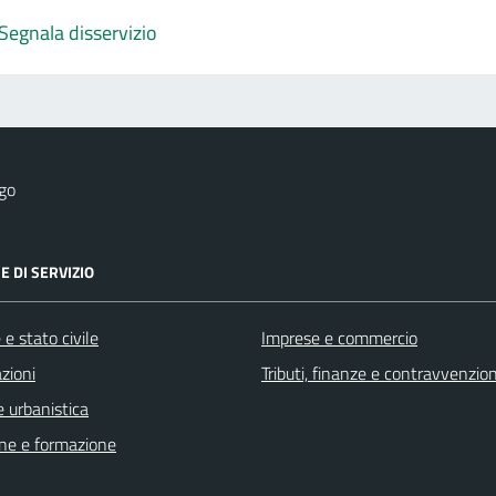
Segnala disservizio
go
E DI SERVIZIO
e stato civile
Imprese e commercio
zioni
Tributi, finanze e contravvenzion
 urbanistica
ne e formazione