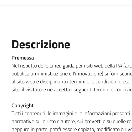
Descrizione
Premessa
Nel rispetto delle Linee guida per i siti web della PA (art
pubblica amministrazione e l'innovazione) si forniscono
al sito web e disciplinano i termini e le condizioni d'u
sito, il visitatore ne accetta i seguenti termini e condizi
Copyright
Tutti i contenuti, le immagini e le informazioni presenti a
normative sul diritto d'autore, sui brevetti e su quelle re
neppure in parte, potrà essere copiato, modificato o rive