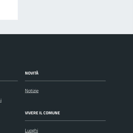
NOVITÀ
Notizie
i
VIVERE IL COMUNE
Luoghi