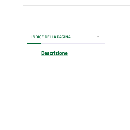
INDICE DELLA PAGINA
Descrizione