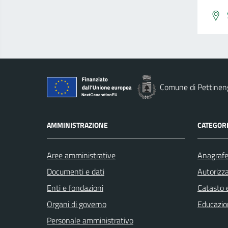
Comune di Pettinen
AMMINISTRAZIONE
CATEGORI
Aree amministrative
Anagrafe 
Documenti e dati
Autorizza
Enti e fondazioni
Catasto e
Organi di governo
Educazio
Personale amministrativo