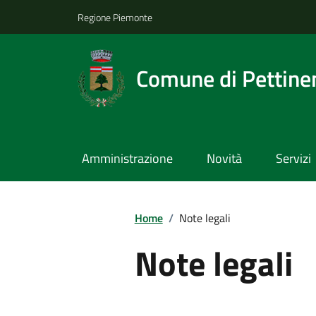
Regione Piemonte
Comune di Pettine
Amministrazione
Novità
Servizi
Home
/
Note legali
Note legali