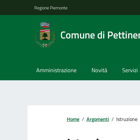
Regione Piemonte
Comune di Pettine
Amministrazione
Novità
Servizi
Home
/
Argomenti
/
Istruzione