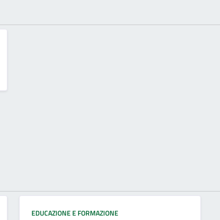
EDUCAZIONE E FORMAZIONE