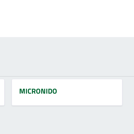
MICRONIDO