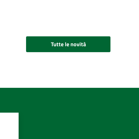
Tutte le novità