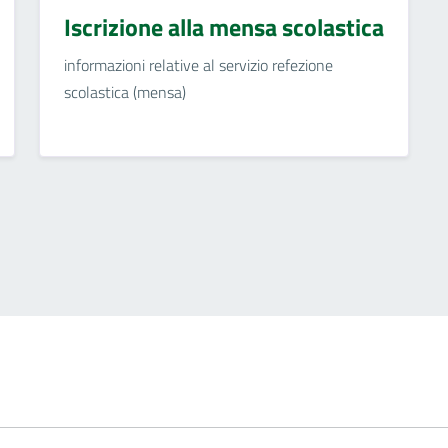
Iscrizione alla mensa scolastica
informazioni relative al servizio refezione
scolastica (mensa)