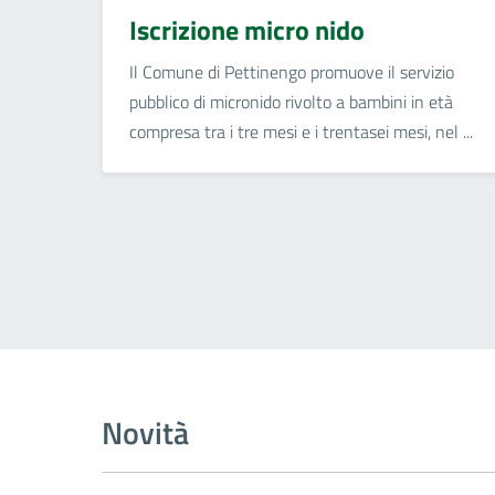
Iscrizione micro nido
Il Comune di Pettinengo promuove il servizio
pubblico di micronido rivolto a bambini in età
compresa tra i tre mesi e i trentasei mesi, nel ...
Novità