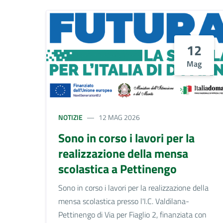
12
Mag
NOTIZIE
12 MAG 2026
Sono in corso i lavori per la
realizzazione della mensa
scolastica a Pettinengo
Sono in corso i lavori per la realizzazione della
mensa scolastica presso l'I.C. Valdilana-
Pettinengo di Via per Fiaglio 2, finanziata con