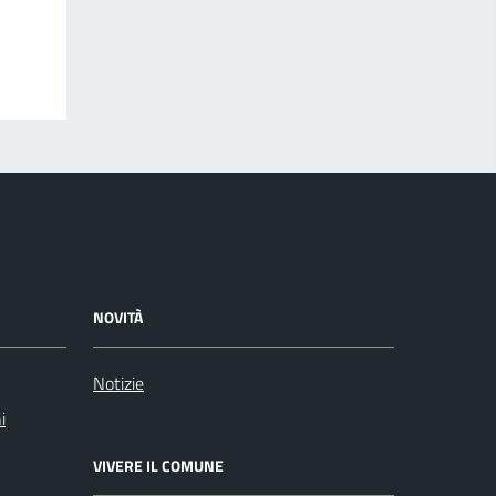
NOVITÀ
Notizie
i
VIVERE IL COMUNE