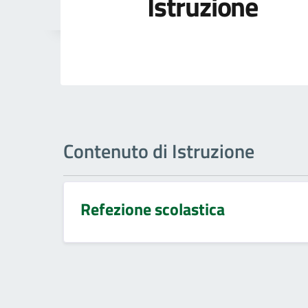
Istruzione
Contenuto di Istruzione
Refezione scolastica