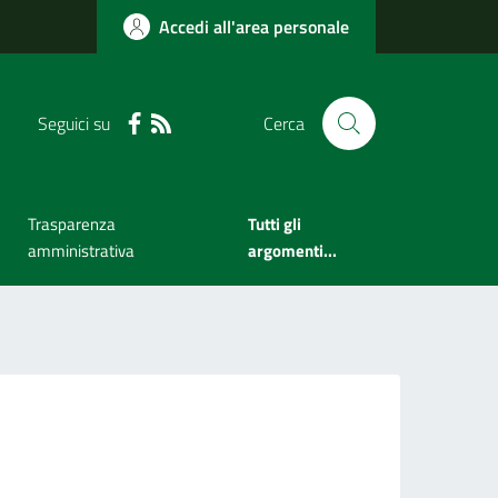
Accedi all'area personale
Seguici su
Cerca
Trasparenza
Tutti gli
amministrativa
argomenti...