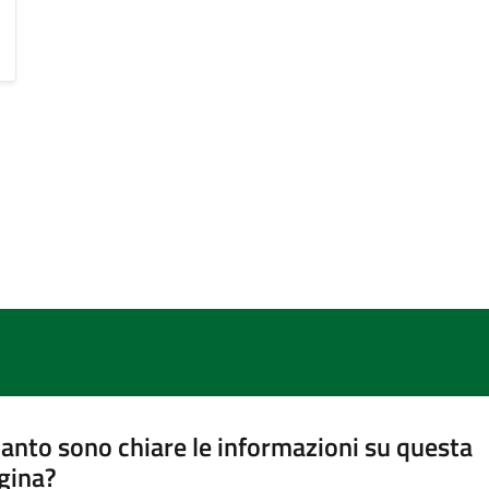
anto sono chiare le informazioni su questa
gina?