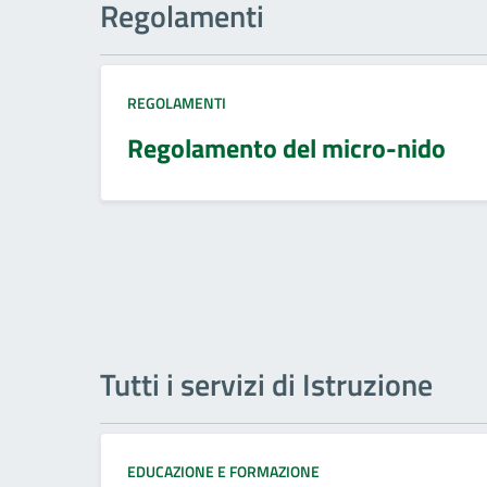
Regolamenti
REGOLAMENTI
Regolamento del micro-nido
Tutti i servizi di Istruzione
EDUCAZIONE E FORMAZIONE