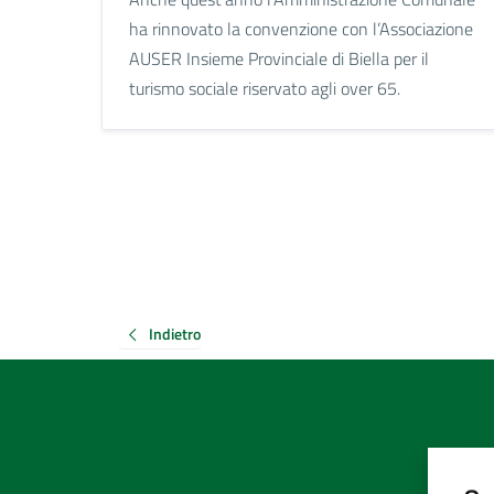
ha rinnovato la convenzione con l’Associazione
AUSER Insieme Provinciale di Biella per il
turismo sociale riservato agli over 65.
Indietro