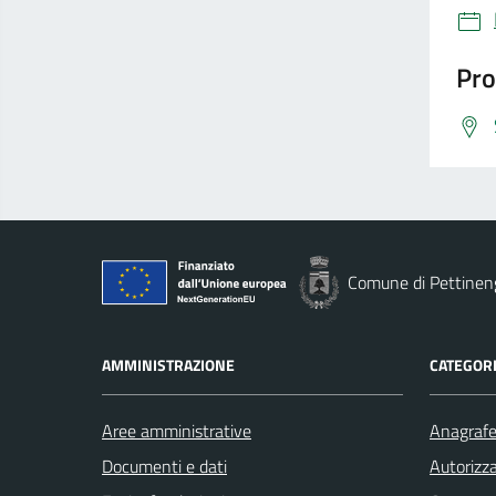
Pro
Comune di Pettinen
AMMINISTRAZIONE
CATEGORI
Aree amministrative
Anagrafe 
Documenti e dati
Autorizza