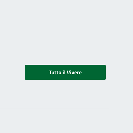
Tutto il Vivere