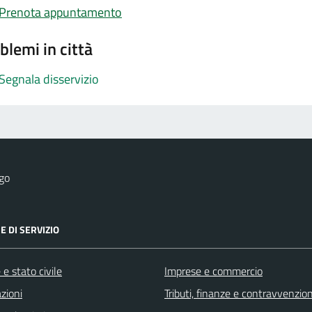
Prenota appuntamento
blemi in città
Segnala disservizio
go
E DI SERVIZIO
e stato civile
Imprese e commercio
zioni
Tributi, finanze e contravvenzion