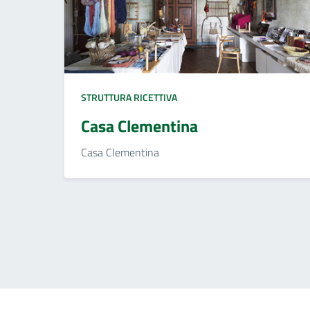
STRUTTURA RICETTIVA
Casa Clementina
Casa Clementina