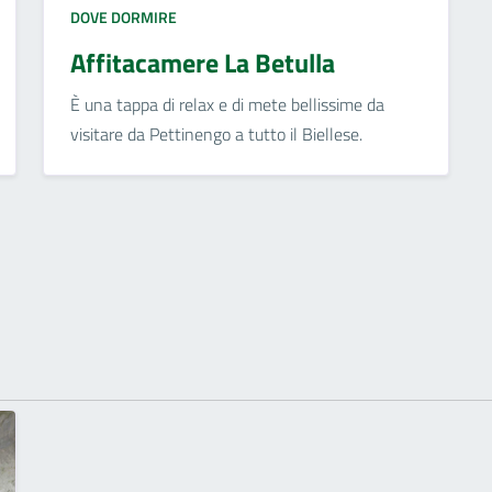
DOVE DORMIRE
Affitacamere La Betulla
È una tappa di relax e di mete bellissime da
visitare da Pettinengo a tutto il Biellese.