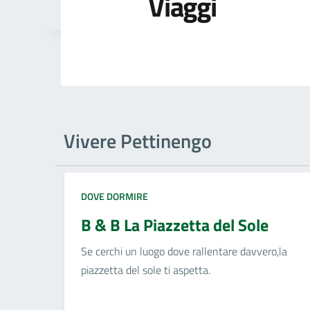
Viaggi
Vivere Pettinengo
DOVE DORMIRE
B & B La Piazzetta del Sole
Se cerchi un luogo dove rallentare davvero,la
piazzetta del sole ti aspetta.