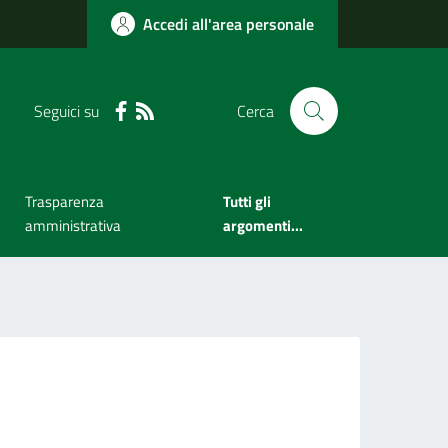
Accedi all'area personale
Seguici su
Cerca
Trasparenza
Tutti gli
amministrativa
argomenti...