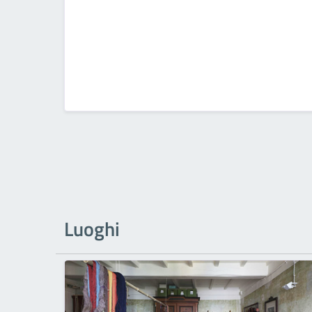
Luoghi