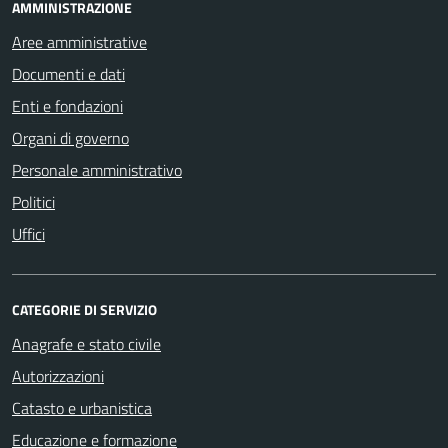
AMMINISTRAZIONE
Aree amministrative
Documenti e dati
Enti e fondazioni
Organi di governo
Personale amministrativo
Politici
Uffici
CATEGORIE DI SERVIZIO
Anagrafe e stato civile
Autorizzazioni
Catasto e urbanistica
Educazione e formazione