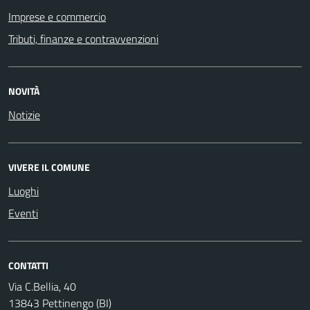
Imprese e commercio
Tributi, finanze e contravvenzioni
NOVITÀ
Notizie
VIVERE IL COMUNE
Luoghi
Eventi
CONTATTI
Via C.Bellia, 40
13843 Pettinengo (BI)