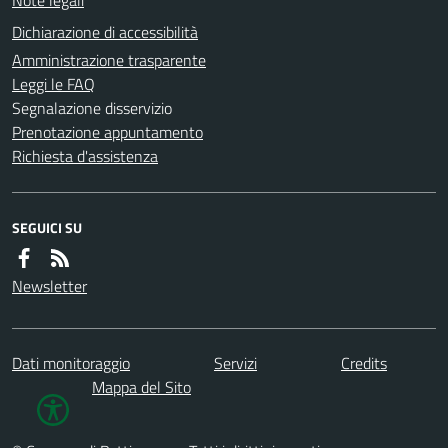
Dichiarazione di accessibilità
Amministrazione trasparente
Leggi le FAQ
Segnalazione disservizio
Prenotazione appuntamento
Richiesta d'assistenza
SEGUICI SU
Newsletter
Dati monitoraggio
Servizi
Credits
Mappa del Sito