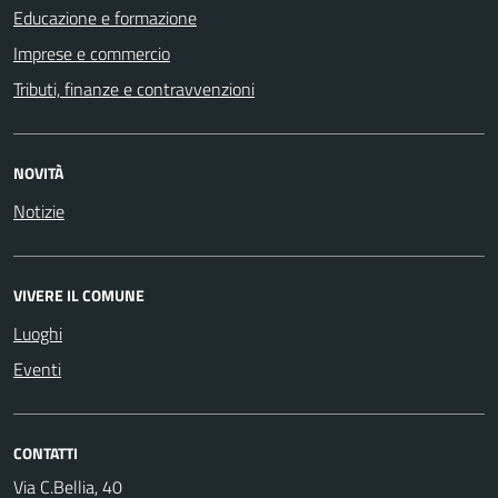
Educazione e formazione
Imprese e commercio
Tributi, finanze e contravvenzioni
NOVITÀ
Notizie
VIVERE IL COMUNE
Luoghi
Eventi
CONTATTI
Via C.Bellia, 40