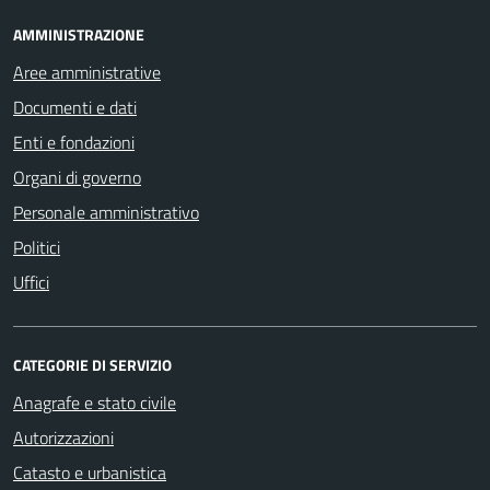
AMMINISTRAZIONE
Aree amministrative
Documenti e dati
Enti e fondazioni
Organi di governo
Personale amministrativo
Politici
Uffici
CATEGORIE DI SERVIZIO
Anagrafe e stato civile
Autorizzazioni
Catasto e urbanistica