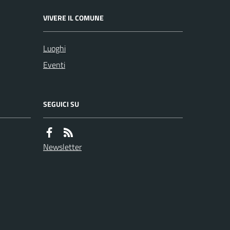
VIVERE IL COMUNE
Luoghi
Eventi
SEGUICI SU
Newsletter