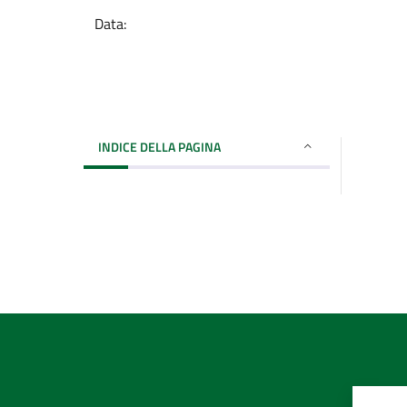
Data:
INDICE DELLA PAGINA