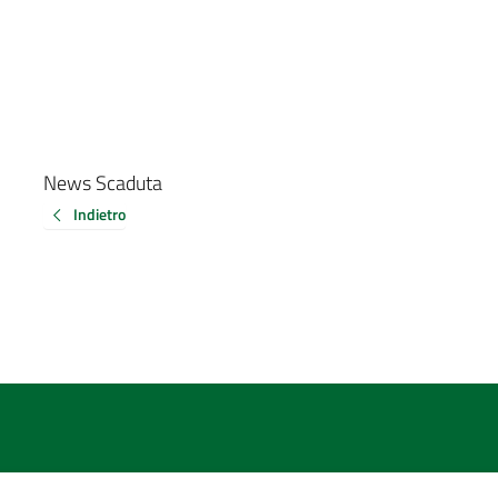
News Scaduta
Indietro