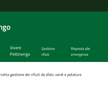
ngo
Vivere
Gestione
Risposta alle
Pettinengo
rifiuti
emergenze
retta gestione dei rifiuti da sfalci verdi e potature