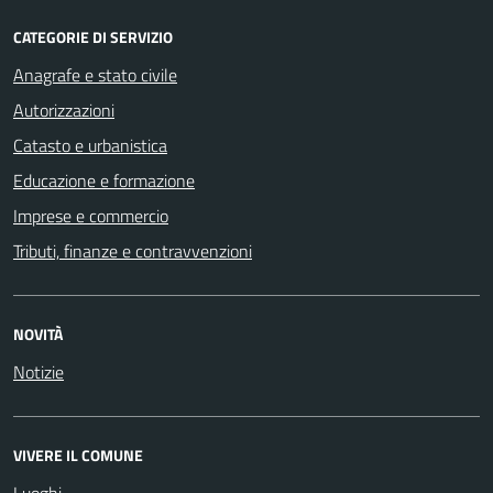
CATEGORIE DI SERVIZIO
Anagrafe e stato civile
Autorizzazioni
Catasto e urbanistica
Educazione e formazione
Imprese e commercio
Tributi, finanze e contravvenzioni
NOVITÀ
Notizie
VIVERE IL COMUNE
Luoghi