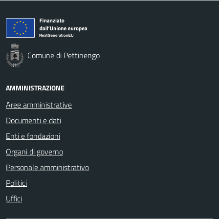
Comune di Pettinengo
AMMINISTRAZIONE
Aree amministrative
Documenti e dati
Enti e fondazioni
Organi di governo
Personale amministrativo
Politici
Uffici