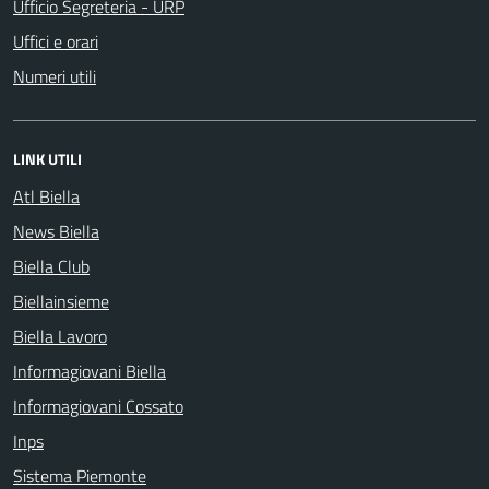
Ufficio Segreteria - URP
Uffici e orari
Numeri utili
LINK UTILI
Atl Biella
News Biella
Biella Club
Biellainsieme
Biella Lavoro
Informagiovani Biella
Informagiovani Cossato
Inps
Sistema Piemonte