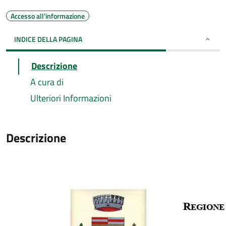
Accesso all'informazione
INDICE DELLA PAGINA
Descrizione
A cura di
Ulteriori Informazioni
Descrizione