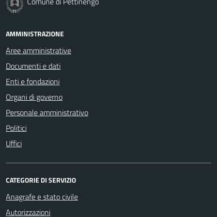
Comune di Pettinengo
AMMINISTRAZIONE
Aree amministrative
Documenti e dati
Enti e fondazioni
Organi di governo
Personale amministrativo
Politici
Uffici
CATEGORIE DI SERVIZIO
Anagrafe e stato civile
Autorizzazioni