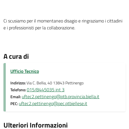
Ci scusiamo per il momentaneo disagio e ringraziamo i cittadini
e i professionisti per la collaborazione.
A cura di
Ufficio Tecnico
Indirizzo:
Via C. Bellia, 40 13843 Pettinengo
015/8445035 int 3
Telefono:
uftec2.pettinengo@ptb.provincia.biella.it
Email:
uftec2.pettinengo@pec.ptbiellese.it
PEC:
Ulteriori Informazioni