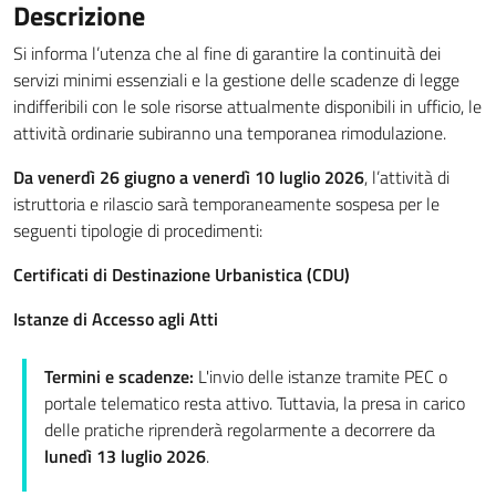
Descrizione
Si informa l’utenza che al fine di garantire la continuità dei
servizi minimi essenziali e la gestione delle scadenze di legge
indifferibili con le sole risorse attualmente disponibili in ufficio, le
attività ordinarie subiranno una temporanea rimodulazione.
Da venerdì 26 giugno a venerdì 10 luglio 2026
, l’attività di
istruttoria e rilascio sarà temporaneamente sospesa per le
seguenti tipologie di procedimenti:
Certificati di Destinazione Urbanistica (CDU)
Istanze di Accesso agli Atti
Termini e scadenze:
L'invio delle istanze tramite PEC o
portale telematico resta attivo. Tuttavia, la presa in carico
delle pratiche riprenderà regolarmente a decorrere da
lunedì 13 luglio 2026
.