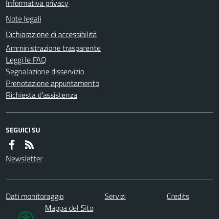
Informativa privacy
Note legali
Dichiarazione di accessibilità
Amministrazione trasparente
Leggi le FAQ
Segnalazione disservizio
Prenotazione appuntamento
Richiesta d'assistenza
SEGUICI SU
Newsletter
Dati monitoraggio
Servizi
Credits
Mappa del Sito