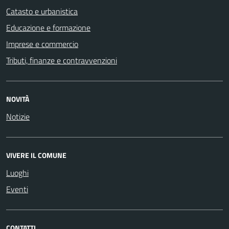
Catasto e urbanistica
Educazione e formazione
Imprese e commercio
Tributi, finanze e contravvenzioni
NOVITÀ
Notizie
VIVERE IL COMUNE
Luoghi
Eventi
CONTATTI