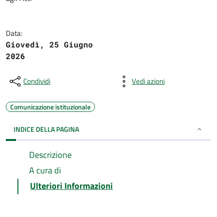
Data:
Giovedì, 25 Giugno
2026
Condividi
Vedi azioni
Comunicazione istituzionale
INDICE DELLA PAGINA
Descrizione
A cura di
Ulteriori Informazioni