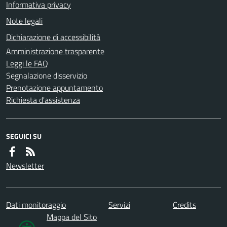
Informativa privacy
Note legali
Dichiarazione di accessibilità
Amministrazione trasparente
Leggi le FAQ
Segnalazione disservizio
Prenotazione appuntamento
Richiesta d'assistenza
SEGUICI SU
Newsletter
Dati monitoraggio
Servizi
Credits
Mappa del Sito