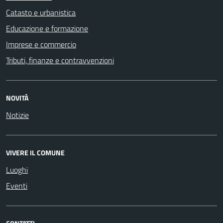
Catasto e urbanistica
Educazione e formazione
Imprese e commercio
Tributi, finanze e contravvenzioni
NOVITÀ
Notizie
VIVERE IL COMUNE
Luoghi
Eventi