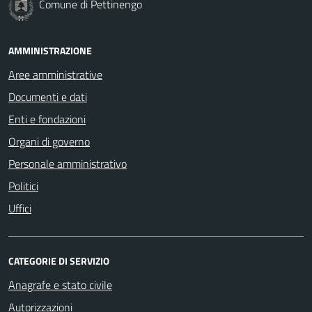
Comune di Pettinengo
AMMINISTRAZIONE
Aree amministrative
Documenti e dati
Enti e fondazioni
Organi di governo
Personale amministrativo
Politici
Uffici
CATEGORIE DI SERVIZIO
Anagrafe e stato civile
Autorizzazioni