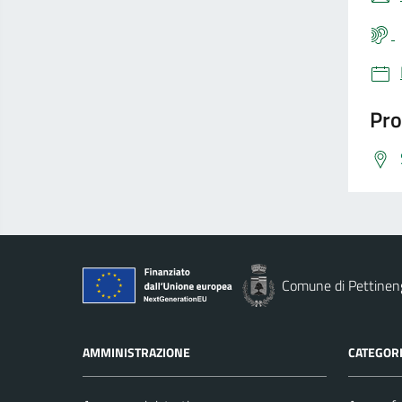
Pro
Comune di Pettinen
AMMINISTRAZIONE
CATEGORI