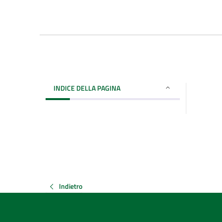
INDICE DELLA PAGINA
Indietro