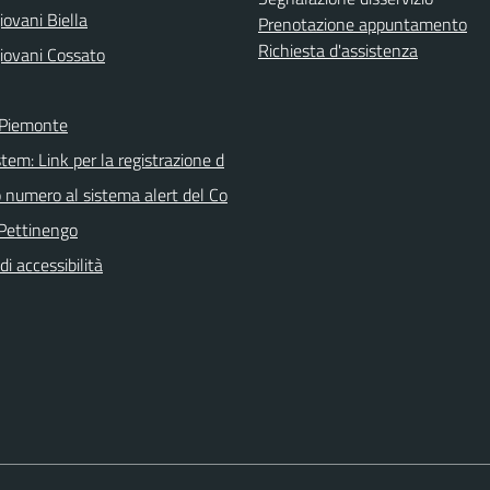
ovani Biella
Prenotazione appuntamento
Richiesta d'assistenza
iovani Cossato
 Piemonte
tem: Link per la registrazione d
o numero al sistema alert del Co
Pettinengo
di accessibilità