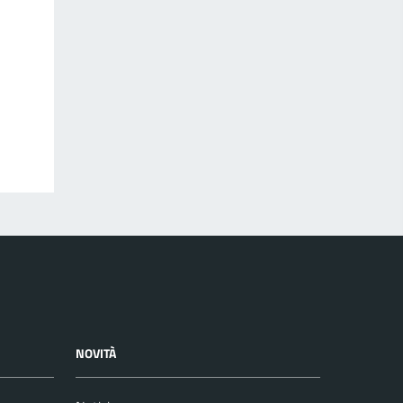
NOVITÀ