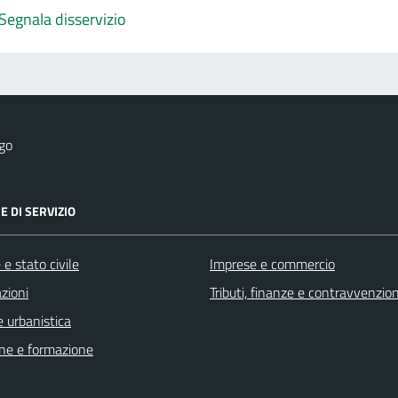
Segnala disservizio
go
E DI SERVIZIO
e stato civile
Imprese e commercio
zioni
Tributi, finanze e contravvenzion
 urbanistica
ne e formazione