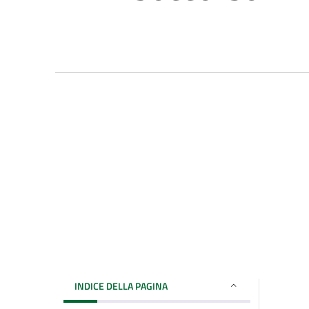
INDICE DELLA PAGINA