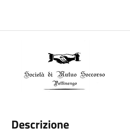
Descrizione