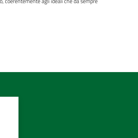
, coerentemente agli ideali che da sempre