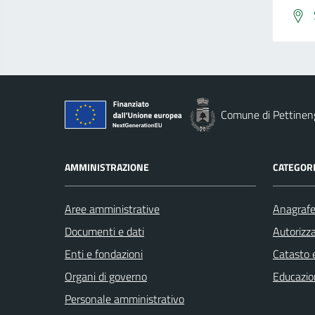
Comune di Pettinen
AMMINISTRAZIONE
CATEGORI
Aree amministrative
Anagrafe 
Documenti e dati
Autorizza
Enti e fondazioni
Catasto e
Organi di governo
Educazio
Personale amministrativo