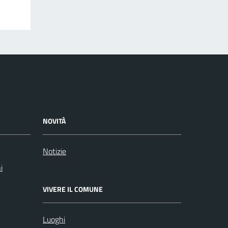
NOVITÀ
Notizie
i
VIVERE IL COMUNE
Luoghi