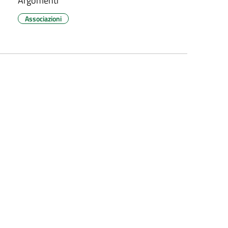
Argomenti
Associazioni