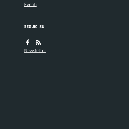
Eventi
SEGUICI SU
Newsletter