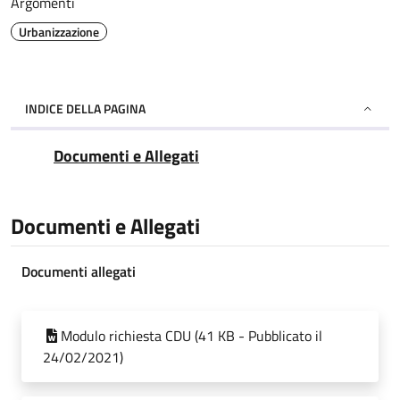
Argomenti
Urbanizzazione
INDICE DELLA PAGINA
Documenti e Allegati
Documenti e Allegati
Documenti allegati
Modulo richiesta CDU (41 KB - Pubblicato il
24/02/2021)