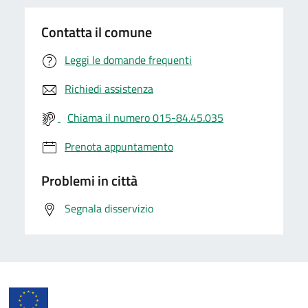
Contatta il comune
Leggi le domande frequenti
Richiedi assistenza
Chiama il numero 015-84.45.035
Prenota appuntamento
Problemi in città
Segnala disservizio