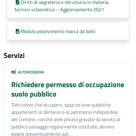
Diritti di segreteria e istruttoria in materia
tecnico-urbanistica – Aggiornamento 2021
Modulo assolvimento marca da bollo
Servizi
AUTORIZZAZIONI
Richiedere permesso di occupazione
suolo pubblico
Tutti coloro che occupano, spazi ed aree pubbliche
appartenenti al demanio o al patrimonio indisponibile
del Comune, nonché aree private gravate da servitù di
pubblico passaggio regolarmente costituite, devono
essere preventivamente aut...