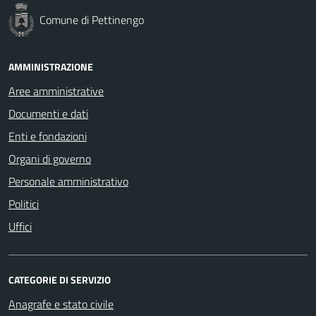
Comune di Pettinengo
AMMINISTRAZIONE
Aree amministrative
Documenti e dati
Enti e fondazioni
Organi di governo
Personale amministrativo
Politici
Uffici
CATEGORIE DI SERVIZIO
Anagrafe e stato civile