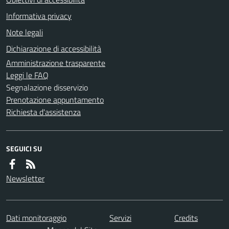
Informativa privacy
Note legali
Dichiarazione di accessibilità
Amministrazione trasparente
Leggi le FAQ
Segnalazione disservizio
Prenotazione appuntamento
Richiesta d'assistenza
SEGUICI SU
Newsletter
Dati monitoraggio
Servizi
Credits