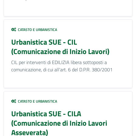
CATASTO E URBANISTICA
Urbanistica SUE - CIL
(Comunicazione di Inizio Lavori)
CIL per interventi di EDILIZIA libera sottoposti a
comunicazione, di cui all'art. 6 del D.P.R. 380/2001
CATASTO E URBANISTICA
Urbanistica SUE - CILA
(Comunicazione di Inizio Lavori
Asseverata)