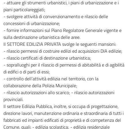
- attuare gli strumenti urbanistici, i piani di urbanizzazione e i
piani particolareggiati;
- svolgere attività di convenzionamento e rilascio delle
concessioni di urbanizzazione;
- fornire informazioni sul Piano Regolatore Generale vigente e
sulla destinazione urbanistica delle aree.
Il SETTORE EDILIZIA PRIVATA svolge le seguenti mansioni:
- rilascio permessi di costruire edilizi ed acquisizioni DIA edilizie;
- rilascio certificati di destinazione urbanistica;
- sopralluoghi per il rilascio di permessi di abitabilità e di agibilità
di edifici o di parti di essi;
- controllo dell’attività edilizia nel territorio, con la
collaborazione della Polizia Municipale;
- rilascio autorizzazioni allo scarico; - rilascio autorizzazioni
provinciali.
Il settore Edilizia Pubblica, inoltre, si occupa di progettazione,
direzione lavori, manutenzione ordinaria e straordinaria di tutti i
fabbricati ed impianti edificati di proprietà e di competenza del
Comune, quali: - edilizia scolastica; - edilizia residenziale