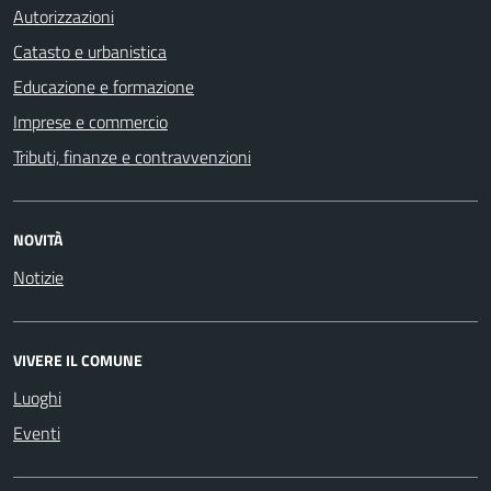
Autorizzazioni
Catasto e urbanistica
Educazione e formazione
Imprese e commercio
Tributi, finanze e contravvenzioni
NOVITÀ
Notizie
VIVERE IL COMUNE
Luoghi
Eventi