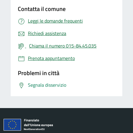
Contatta il comune
Leggi le domande frequenti
Richiedi assistenza
Chiama il numero 015-84.45.035
Prenota appuntamento
Problemi in città
Segnala disservizio