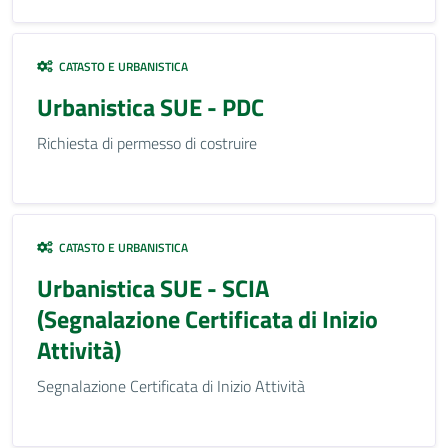
CATASTO E URBANISTICA
Urbanistica SUE - PDC
Richiesta di permesso di costruire
CATASTO E URBANISTICA
Urbanistica SUE - SCIA
(Segnalazione Certificata di Inizio
Attività)
Segnalazione Certificata di Inizio Attività