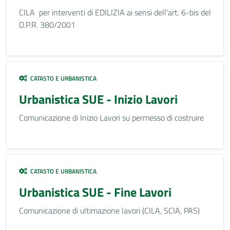
CILA per interventi di EDILIZIA ai sensi dell'art. 6-bis del
D.P.R. 380/2001
CATASTO E URBANISTICA
Urbanistica SUE - Inizio Lavori
Comunicazione di Inizio Lavori su permesso di costruire
CATASTO E URBANISTICA
Urbanistica SUE - Fine Lavori
Comunicazione di ultimazione lavori (CILA, SCIA, PAS)