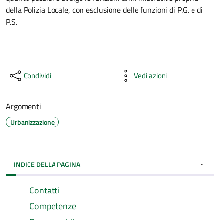
della Polizia Locale, con esclusione delle funzioni di P.G. e di
P.S.
Condividi
Vedi azioni
Argomenti
Urbanizzazione
INDICE DELLA PAGINA
Contatti
Competenze