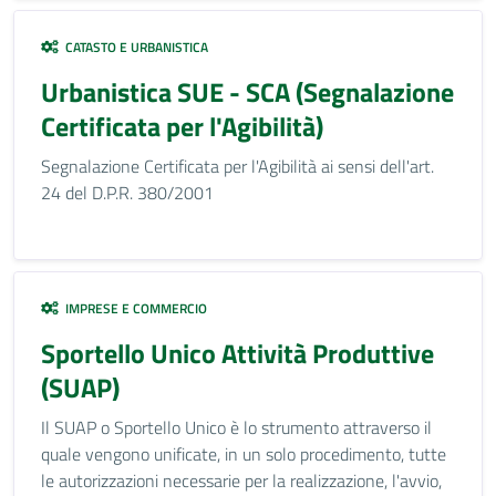
CATASTO E URBANISTICA
Urbanistica SUE - SCA (Segnalazione
Certificata per l'Agibilità)
Segnalazione Certificata per l'Agibilità ai sensi dell'art.
24 del D.P.R. 380/2001
IMPRESE E COMMERCIO
Sportello Unico Attività Produttive
(SUAP)
Il SUAP o Sportello Unico è lo strumento attraverso il
quale vengono unificate, in un solo procedimento, tutte
le autorizzazioni necessarie per la realizzazione, l'avvio,