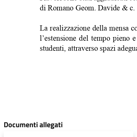
Documenti allegati