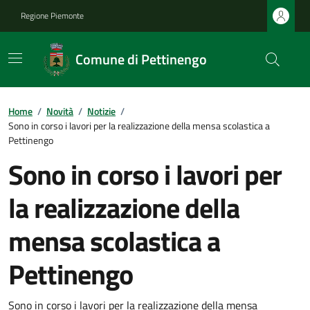
Regione Piemonte
Comune di Pettinengo
Home
/
Novità
/
Notizie
/
Sono in corso i lavori per la realizzazione della mensa scolastica a
Pettinengo
Sono in corso i lavori per
la realizzazione della
mensa scolastica a
Pettinengo
Sono in corso i lavori per la realizzazione della mensa