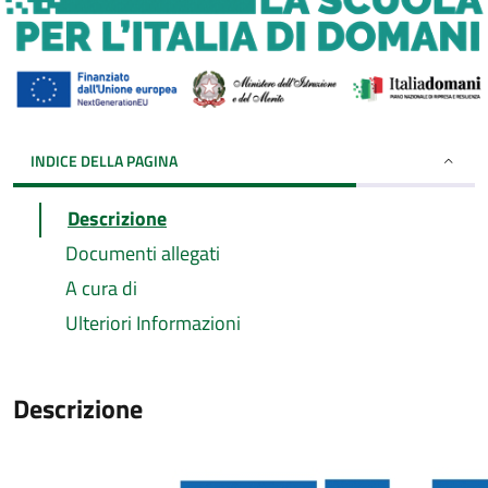
INDICE DELLA PAGINA
Descrizione
Documenti allegati
A cura di
Ulteriori Informazioni
Descrizione