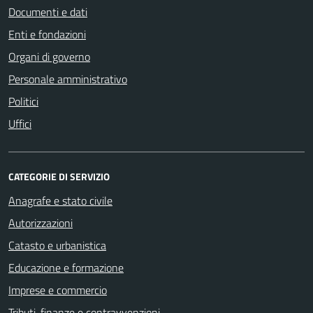
Documenti e dati
Enti e fondazioni
Organi di governo
Personale amministrativo
Politici
Uffici
CATEGORIE DI SERVIZIO
Anagrafe e stato civile
Autorizzazioni
Catasto e urbanistica
Educazione e formazione
Imprese e commercio
Tributi, finanze e contravvenzioni