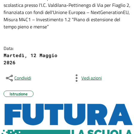
scolastica presso l'I.C. Valdilana-Pettinengo di Via per Fiaglio 2,
finanziata con fondi dell'Unione Europea – NextGenerationEU,
Misura M4C1 – Investimento 1.2 “Piano di estensione del
tempo pieno e mense”
Data:
Martedì, 12 Maggio
2026
Condividi
Vedi azioni
Istruzione