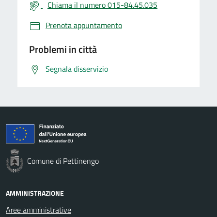
Chiama il numero 015-84.45.035
Prenota appuntamento
Problemi in città
Segnala disservizio
Comune di Pettinengo
AMMINISTRAZIONE
Aree amministrative