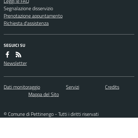
Leggi le FAQ
Segnalazione disservizio
Prenotazione appuntamento
Richiesta d'assistenza
SEGUICI SU
Newsletter
Dati monitoraggio
Servizi
Credits
Mappa del Sito
© Comune di Pettinengo - Tutti i diritti riservati