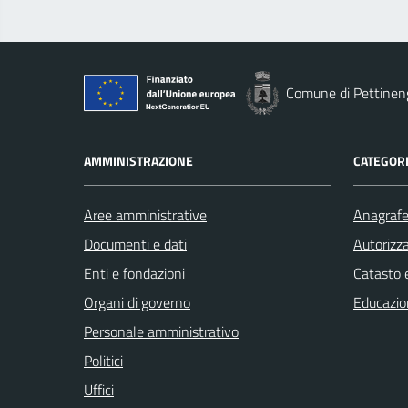
Comune di Pettinen
AMMINISTRAZIONE
CATEGORI
Aree amministrative
Anagrafe 
Documenti e dati
Autorizza
Enti e fondazioni
Catasto e
Organi di governo
Educazio
Personale amministrativo
Politici
Uffici