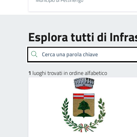
Esplora tutti di Infr
Cerca una parola chiave
1
luoghi trovati in ordine alfabetico