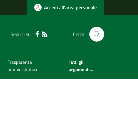
Accedi all'area personale
Seguici su
Cerca
Trasparenza
Tutti gli
amministrativa
argomenti...