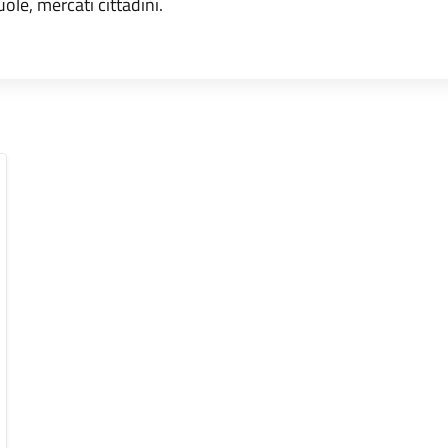
uole, mercati cittadini.