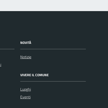
NOVITÀ
Notizie
i
VIVERE IL COMUNE
Luoghi
Eventi