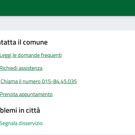
tatta il comune
Leggi le domande frequenti
Richiedi assistenza
Chiama il numero 015-84.45.035
Prenota appuntamento
blemi in città
Segnala disservizio