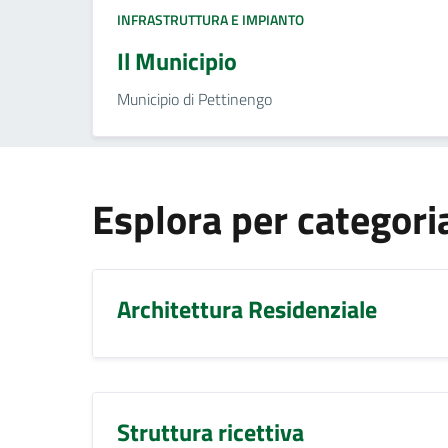
INFRASTRUTTURA E IMPIANTO
Il Municipio
Municipio di Pettinengo
Esplora per categori
Architettura Residenziale
Struttura ricettiva