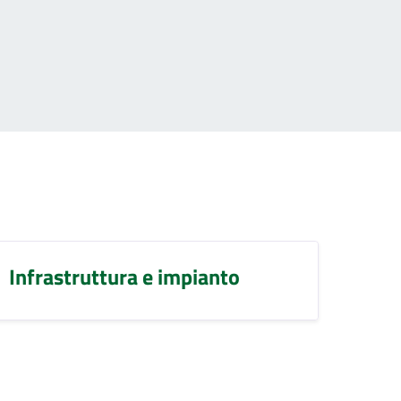
Infrastruttura e impianto