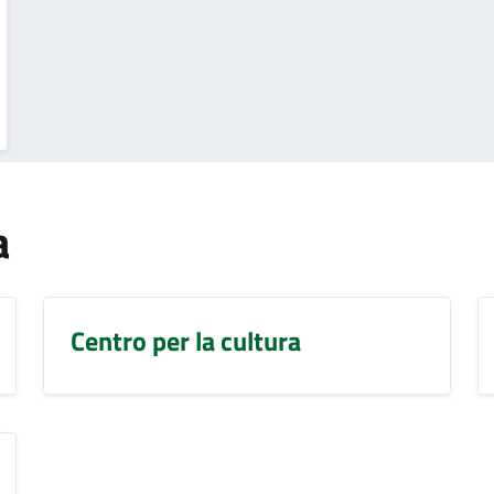
a
Centro per la cultura