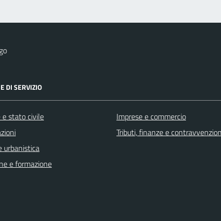
go
E DI SERVIZIO
e stato civile
Imprese e commercio
zioni
Tributi, finanze e contravvenzion
 urbanistica
ne e formazione