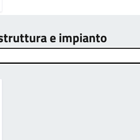
astruttura e impianto