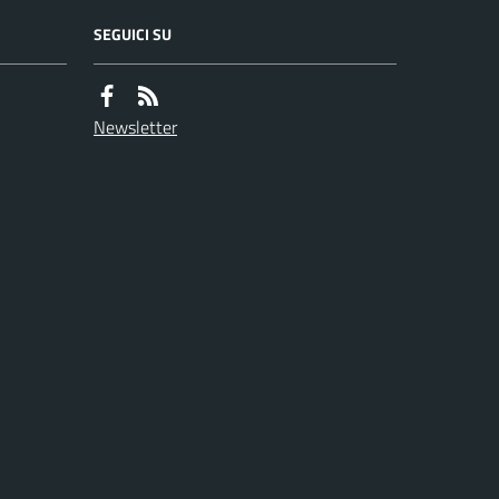
SEGUICI SU
Newsletter