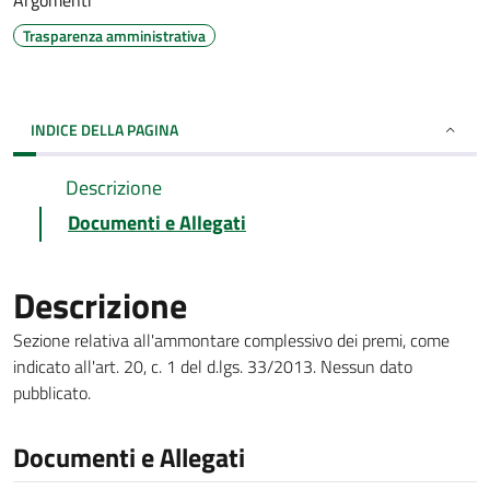
Argomenti
Trasparenza amministrativa
INDICE DELLA PAGINA
Descrizione
Documenti e Allegati
Descrizione
Sezione relativa all'ammontare complessivo dei premi, come
indicato all'art. 20, c. 1 del d.lgs. 33/2013. Nessun dato
pubblicato.
Documenti e Allegati