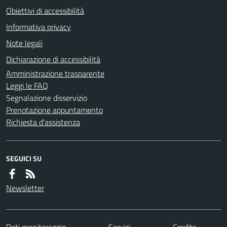
Obiettivi di accessibilità
Informativa privacy
Note legali
Dichiarazione di accessibilità
Amministrazione trasparente
Leggi le FAQ
Segnalazione disservizio
Prenotazione appuntamento
Richiesta d'assistenza
SEGUICI SU
Newsletter
Dati monitoraggio
Servizi
Credits