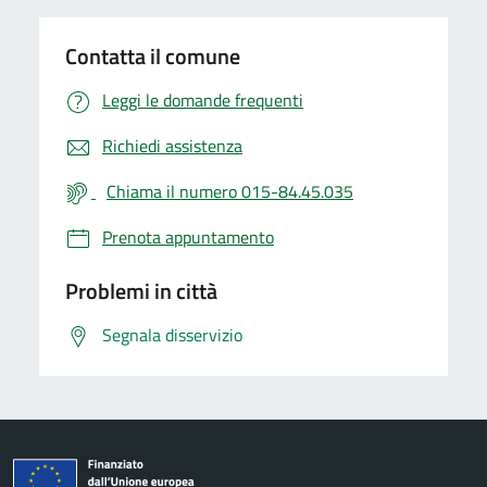
Contatta il comune
Leggi le domande frequenti
Richiedi assistenza
Chiama il numero 015-84.45.035
Prenota appuntamento
Problemi in città
Segnala disservizio