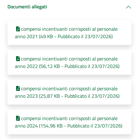
Documenti allegati
compensi incentivanti corrisposti al personale
anno 2021 (49 KB - Pubblicato il 23/07/2026)
compensi incentivanti corrisposti al personale
anno 2022 (56,12 KB - Pubblicato il 23/07/2026)
compensi incentivanti corrisposti al personale
anno 2023 (25,87 KB - Pubblicato il 23/07/2026)
compensi incentivanti corrisposti al personale
anno 2024 (154,96 KB - Pubblicato il 23/07/2026)