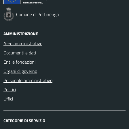
Comune di Pettinengo
AMMINISTRAZIONE
Aree amministrative
Documenti e dati
Enti e fondazioni
Organi di governo
Personale amministrativo
Politici
Uffici
CATEGORIE DI SERVIZIO