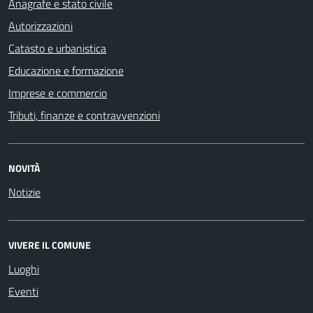
Anagrafe e stato civile
Autorizzazioni
Catasto e urbanistica
Educazione e formazione
Imprese e commercio
Tributi, finanze e contravvenzioni
NOVITÀ
Notizie
VIVERE IL COMUNE
Luoghi
Eventi