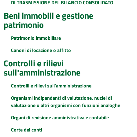
DI TRASMISSIONE DEL BILANCIO CONSOLIDATO
Beni immobili e gestione
patrimonio
Patrimonio immobiliare
Canoni di locazione o affitto
Controlli e rilievi
sull'amministrazione
Controlli e rilievi sull'amministrazione
Organismi indipendenti di valutazione, nuclei di
valutazione o altri organismi con funzioni analoghe
Organi di revisione amministrativa e contabile
Corte dei conti