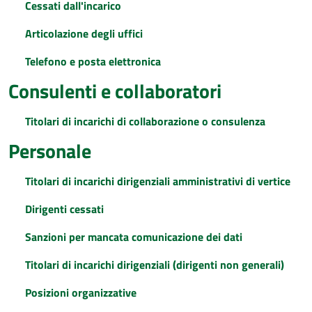
Cessati dall'incarico
Articolazione degli uffici
Telefono e posta elettronica
Consulenti e collaboratori
Titolari di incarichi di collaborazione o consulenza
Personale
Titolari di incarichi dirigenziali amministrativi di vertice
Dirigenti cessati
Sanzioni per mancata comunicazione dei dati
Titolari di incarichi dirigenziali (dirigenti non generali)
Posizioni organizzative