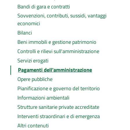
Bandi di gara e contratti
Sovvenzioni, contributi, sussidi, vantaggi
economici
Bilanci
Beni immobili e gestione patrimonio
Controlli e rilievi sull'amministrazione
Servizi erogati
Pagamenti dell'amministrazione
Opere pubbliche
Pianificazione e governo del territorio
Informazioni ambientali
Strutture sanitarie private accreditate
Interventi straordinari e di emergenza
Altri contenuti