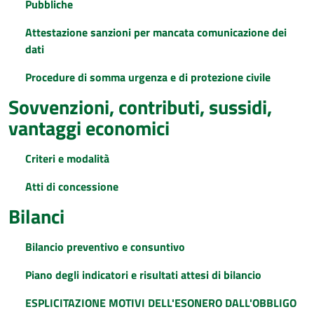
Pubbliche
Attestazione sanzioni per mancata comunicazione dei
dati
Procedure di somma urgenza e di protezione civile
Sovvenzioni, contributi, sussidi,
vantaggi economici
Criteri e modalità
Atti di concessione
Bilanci
Bilancio preventivo e consuntivo
Piano degli indicatori e risultati attesi di bilancio
ESPLICITAZIONE MOTIVI DELL'ESONERO DALL'OBBLIGO