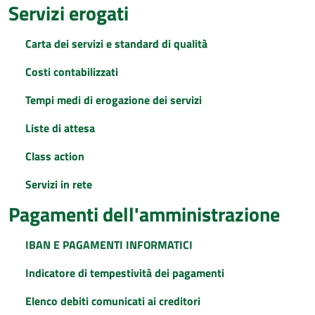
Servizi erogati
Carta dei servizi e standard di qualità
Costi contabilizzati
Tempi medi di erogazione dei servizi
Liste di attesa
Class action
Servizi in rete
Pagamenti dell'amministrazione
IBAN E PAGAMENTI INFORMATICI
Indicatore di tempestività dei pagamenti
Elenco debiti comunicati ai creditori