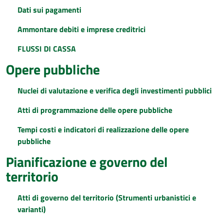
Dati sui pagamenti
Ammontare debiti e imprese creditrici
FLUSSI DI CASSA
Opere pubbliche
Nuclei di valutazione e verifica degli investimenti pubblici
Atti di programmazione delle opere pubbliche
Tempi costi e indicatori di realizzazione delle opere
pubbliche
Pianificazione e governo del
territorio
Atti di governo del territorio (Strumenti urbanistici e
varianti)