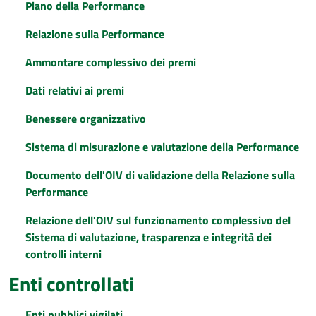
Piano della Performance
Relazione sulla Performance
Ammontare complessivo dei premi
Dati relativi ai premi
Benessere organizzativo
Sistema di misurazione e valutazione della Performance
Documento dell'OIV di validazione della Relazione sulla
Performance
Relazione dell'OIV sul funzionamento complessivo del
Sistema di valutazione, trasparenza e integrità dei
controlli interni
Enti controllati
Enti pubblici vigilati