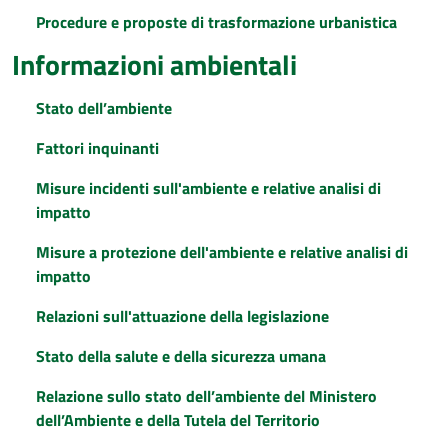
Procedure e proposte di trasformazione urbanistica
Informazioni ambientali
Stato dell’ambiente
Fattori inquinanti
Misure incidenti sull'ambiente e relative analisi di
impatto
Misure a protezione dell'ambiente e relative analisi di
impatto
Relazioni sull'attuazione della legislazione
Stato della salute e della sicurezza umana
Relazione sullo stato dell’ambiente del Ministero
dell’Ambiente e della Tutela del Territorio