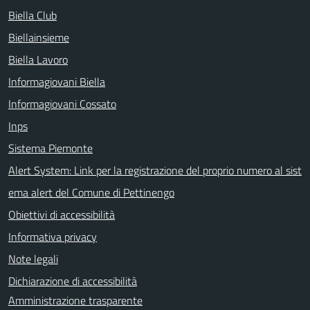
Biella Club
Biellainsieme
Biella Lavoro
Informagiovani Biella
Informagiovani Cossato
Inps
Sistema Piemonte
Alert System: Link per la registrazione del proprio numero al sist
ema alert del Comune di Pettinengo
Obiettivi di accessibilità
Informativa privacy
Note legali
Dichiarazione di accessibilità
Amministrazione trasparente