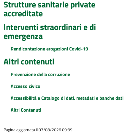
Strutture sanitarie private
accreditate
Interventi straordinari e di
emergenza
Rendicontazione erogazioni Covid-19
Altri contenuti
Prevenzione della corruzione
Accesso civico
Accessibilità e Catalogo di dati, metadati e banche dati
Altri Contenuti
Pagina aggiornata il 07/08/2026 09:39