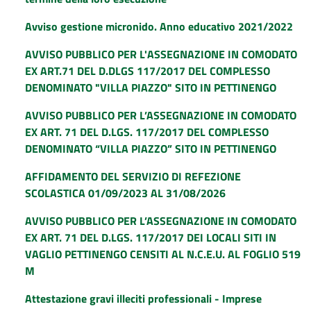
Avviso gestione micronido. Anno educativo 2021/2022
AVVISO PUBBLICO PER L'ASSEGNAZIONE IN COMODATO
EX ART.71 DEL D.DLGS 117/2017 DEL COMPLESSO
DENOMINATO "VILLA PIAZZO" SITO IN PETTINENGO
AVVISO PUBBLICO PER L’ASSEGNAZIONE IN COMODATO
EX ART. 71 DEL D.LGS. 117/2017 DEL COMPLESSO
DENOMINATO “VILLA PIAZZO” SITO IN PETTINENGO
AFFIDAMENTO DEL SERVIZIO DI REFEZIONE
SCOLASTICA 01/09/2023 AL 31/08/2026
AVVISO PUBBLICO PER L’ASSEGNAZIONE IN COMODATO
EX ART. 71 DEL D.LGS. 117/2017 DEI LOCALI SITI IN
VAGLIO PETTINENGO CENSITI AL N.C.E.U. AL FOGLIO 519
M
Attestazione gravi illeciti professionali - Imprese