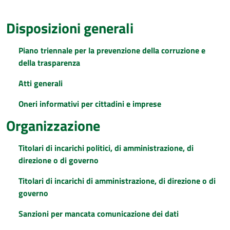
Disposizioni generali
Piano triennale per la prevenzione della corruzione e
della trasparenza
Atti generali
Oneri informativi per cittadini e imprese
Organizzazione
Titolari di incarichi politici, di amministrazione, di
direzione o di governo
Titolari di incarichi di amministrazione, di direzione o di
governo
Sanzioni per mancata comunicazione dei dati