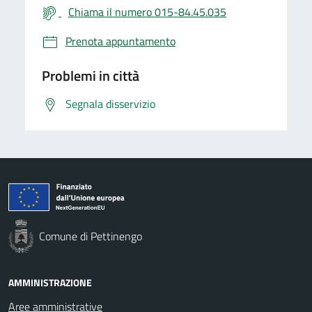
Chiama il numero 015-84.45.035
Prenota appuntamento
Problemi in città
Segnala disservizio
Comune di Pettinengo
AMMINISTRAZIONE
Aree amministrative