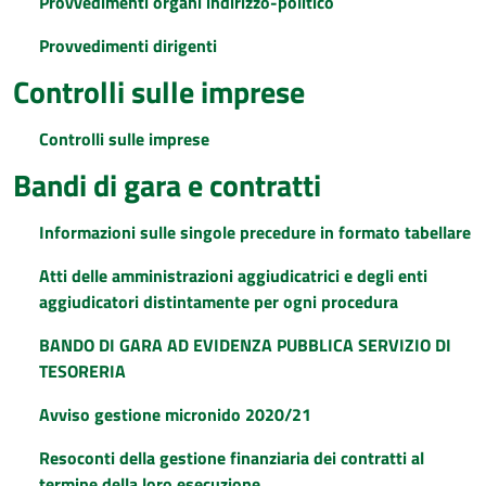
Provvedimenti organi indirizzo-politico
Provvedimenti dirigenti
Controlli sulle imprese
Controlli sulle imprese
Bandi di gara e contratti
Informazioni sulle singole precedure in formato tabellare
Atti delle amministrazioni aggiudicatrici e degli enti
aggiudicatori distintamente per ogni procedura
BANDO DI GARA AD EVIDENZA PUBBLICA SERVIZIO DI
TESORERIA
Avviso gestione micronido 2020/21
Resoconti della gestione finanziaria dei contratti al
termine della loro esecuzione