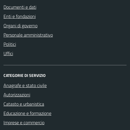
Documenti e dati
Enti e fondazioni
Organi di governo
Personale amministrativo
Politici
Uffici
CATEGORIE DI SERVIZIO
Anagrafe e stato civile
Autorizzazioni
Catasto e urbanistica
Educazione e formazione
Imprese e commercio