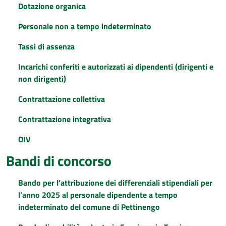
Dotazione organica
Personale non a tempo indeterminato
Tassi di assenza
Incarichi conferiti e autorizzati ai dipendenti (dirigenti e
non dirigenti)
Contrattazione collettiva
Contrattazione integrativa
OIV
Bandi di concorso
Bando per l’attribuzione dei differenziali stipendiali per
l’anno 2025 al personale dipendente a tempo
indeterminato del comune di Pettinengo