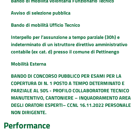
Bando di mobilità volontaria Funzionario Tecnico
Avviso di selezione pubblica
Bando di mobilità Ufficio Tecnico
Interpello per l’assunzione a tempo parziale (30h) e
indeterminato di un istruttore direttivo amministrativo
contabile (ex cat. d) presso il comune di Pettinengo
Mobilità Esterna
BANDO DI CONCORSO PUBBLICO PER ESAMI PER LA
COPERTURA DI N. 1 POSTO A TEMPO DETERMINATO E
PARZIALE AL 50% - PROFILO COLLABORATORE TECNICO
MANUTENTIVO, CANTONIERE – INQUADRAMENTO AREA
DEGLI ORATORI ESPERTI– CCNL 16.11.2022 PERSONALE
NON DIRIGENTE.
Performance