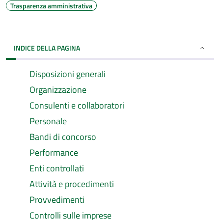
Trasparenza amministrativa
INDICE DELLA PAGINA
Disposizioni generali
Organizzazione
Consulenti e collaboratori
Personale
Bandi di concorso
Performance
Enti controllati
Attività e procedimenti
Provvedimenti
Controlli sulle imprese