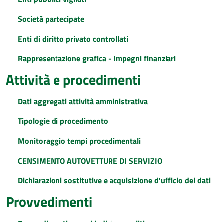
Società partecipate
Enti di diritto privato controllati
Rappresentazione grafica - Impegni finanziari
Attività e procedimenti
Dati aggregati attività amministrativa
Tipologie di procedimento
Monitoraggio tempi procedimentali
CENSIMENTO AUTOVETTURE DI SERVIZIO
Dichiarazioni sostitutive e acquisizione d'ufficio dei dati
Provvedimenti