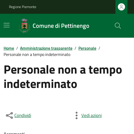
Regione Piemonte
Comune di Pettinengo
Home
/
Amministrazione trasparente
/
Personale
/
Personale non a tempo indeterminato
Personale non a tempo
indeterminato
Condividi
Vedi azioni