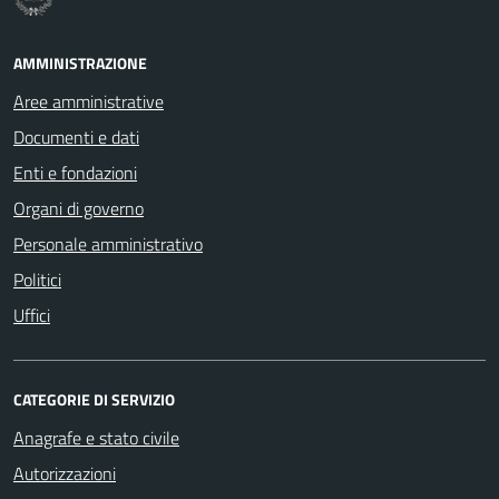
AMMINISTRAZIONE
Aree amministrative
Documenti e dati
Enti e fondazioni
Organi di governo
Personale amministrativo
Politici
Uffici
CATEGORIE DI SERVIZIO
Anagrafe e stato civile
Autorizzazioni