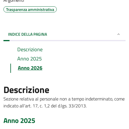
Argomenti
Trasparenza amministrativa
INDICE DELLA PAGINA
Descrizione
Anno 2025
Anno 2026
Descrizione
Sezione relativa al personale non a tempo indeterminato, come
indicato all'art. 17, c. 1,2 del d.lgs. 33/2013.
Anno 2025