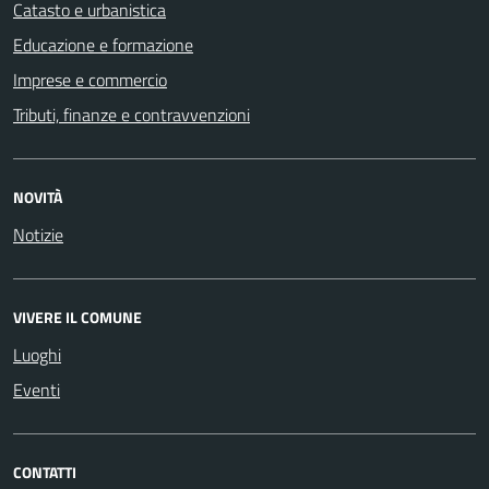
Catasto e urbanistica
Educazione e formazione
Imprese e commercio
Tributi, finanze e contravvenzioni
NOVITÀ
Notizie
VIVERE IL COMUNE
Luoghi
Eventi
CONTATTI