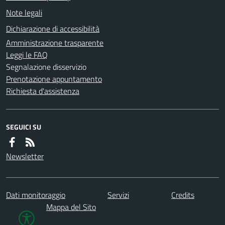
Note legali
Dichiarazione di accessibilità
Amministrazione trasparente
Leggi le FAQ
Segnalazione disservizio
Prenotazione appuntamento
Richiesta d'assistenza
SEGUICI SU
Newsletter
Dati monitoraggio
Servizi
Credits
Mappa del Sito