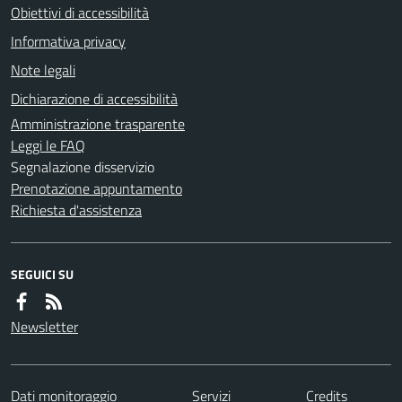
Obiettivi di accessibilità
Informativa privacy
Note legali
Dichiarazione di accessibilità
Amministrazione trasparente
Leggi le FAQ
Segnalazione disservizio
Prenotazione appuntamento
Richiesta d'assistenza
SEGUICI SU
Newsletter
Dati monitoraggio
Servizi
Credits