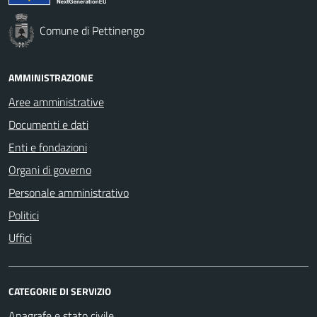
Comune di Pettinengo
AMMINISTRAZIONE
Aree amministrative
Documenti e dati
Enti e fondazioni
Organi di governo
Personale amministrativo
Politici
Uffici
CATEGORIE DI SERVIZIO
Anagrafe e stato civile