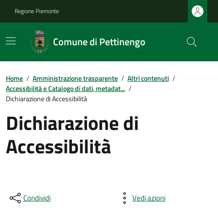
Regione Piemonte
Comune di Pettinengo
Home
/
Amministrazione trasparente
/
Altri contenuti
/
Accessibilità e Catalogo di dati, metadat...
/
Dichiarazione di Accessibilità
Dichiarazione di
Accessibilità
Condividi
Vedi azioni