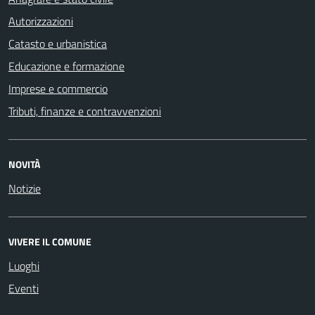
Autorizzazioni
Catasto e urbanistica
Educazione e formazione
Imprese e commercio
Tributi, finanze e contravvenzioni
NOVITÀ
Notizie
VIVERE IL COMUNE
Luoghi
Eventi