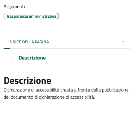
Argomenti
Trasparenza amministrativa
INDICE DELLA PAGINA
Descrizione
Descrizione
Dichiarazione di accessibilità creata a fronte della pubblicazione
del documento di dichiarazione di accessibilità: