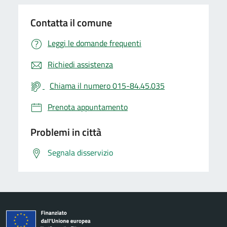
Contatta il comune
Leggi le domande frequenti
Richiedi assistenza
Chiama il numero 015-84.45.035
Prenota appuntamento
Problemi in città
Segnala disservizio