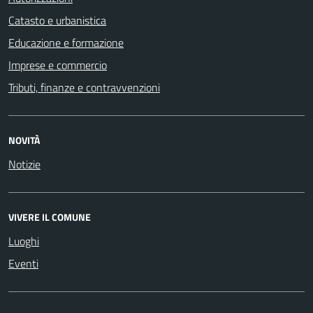
Catasto e urbanistica
Educazione e formazione
Imprese e commercio
Tributi, finanze e contravvenzioni
NOVITÀ
Notizie
VIVERE IL COMUNE
Luoghi
Eventi