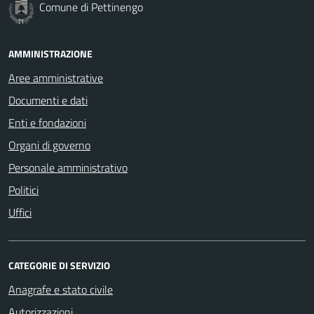
Comune di Pettinengo
AMMINISTRAZIONE
Aree amministrative
Documenti e dati
Enti e fondazioni
Organi di governo
Personale amministrativo
Politici
Uffici
CATEGORIE DI SERVIZIO
Anagrafe e stato civile
Autorizzazioni