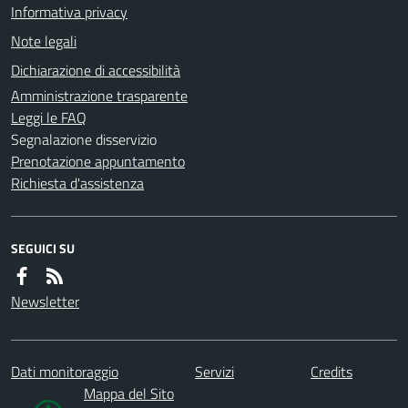
Informativa privacy
Note legali
Dichiarazione di accessibilità
Amministrazione trasparente
Leggi le FAQ
Segnalazione disservizio
Prenotazione appuntamento
Richiesta d'assistenza
SEGUICI SU
Newsletter
Dati monitoraggio
Servizi
Credits
Mappa del Sito