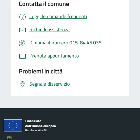
Contatta il comune
Leggi le domande frequenti
Richiedi assistenza
Chiama il numero 015-84.45.035
Prenota appuntamento
Problemi in città
Segnala disservizio