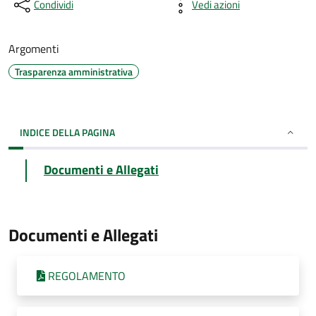
Condividi
Vedi azioni
Argomenti
Trasparenza amministrativa
INDICE DELLA PAGINA
Documenti e Allegati
Documenti e Allegati
REGOLAMENTO