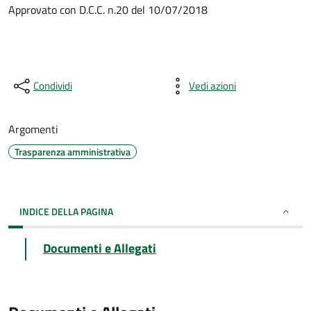
Approvato con D.C.C. n.20 del 10/07/2018
Condividi
Vedi azioni
Argomenti
Trasparenza amministrativa
INDICE DELLA PAGINA
Documenti e Allegati