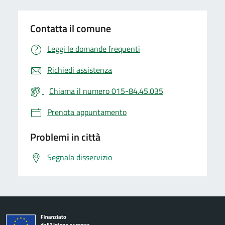
Contatta il comune
Leggi le domande frequenti
Richiedi assistenza
Chiama il numero 015-84.45.035
Prenota appuntamento
Problemi in città
Segnala disservizio