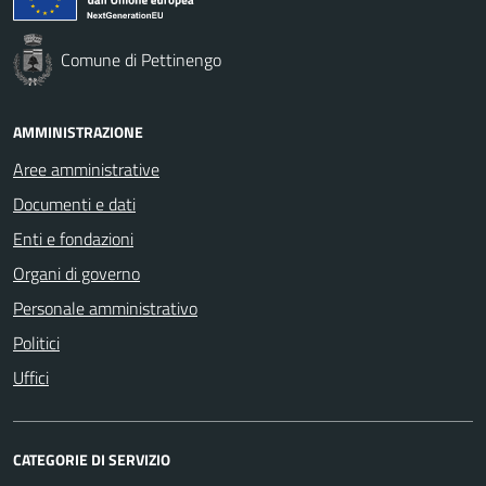
Comune di Pettinengo
AMMINISTRAZIONE
Aree amministrative
Documenti e dati
Enti e fondazioni
Organi di governo
Personale amministrativo
Politici
Uffici
CATEGORIE DI SERVIZIO