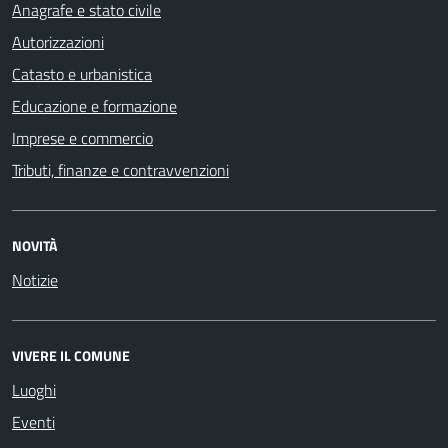
Anagrafe e stato civile
Autorizzazioni
Catasto e urbanistica
Educazione e formazione
Imprese e commercio
Tributi, finanze e contravvenzioni
NOVITÀ
Notizie
VIVERE IL COMUNE
Luoghi
Eventi