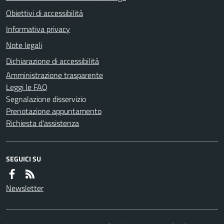
Obiettivi di accessibilità
Informativa privacy
Note legali
Dichiarazione di accessibilità
Amministrazione trasparente
Leggi le FAQ
Segnalazione disservizio
Prenotazione appuntamento
Richiesta d'assistenza
SEGUICI SU
Newsletter