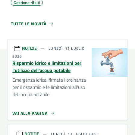
Gestione rifiuti
TUTTE LE NOVITÀ
NOTIZIE
LUNEDÌ, 13 LUGLIO
2026
Risparmio idrico e limitazioni per
l'utilizzo dell'acqua potabile
Emergenza idrica: firmata l'ordinanza
per il risparmio e le limitazioni all'uso
dell'acqua potabile
VAI ALLA PAGINA
NOTIZIE
LUNEDÌ, 13 LUGLIO 2026