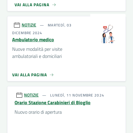
VAI ALLA PAGINA
NOTIZIE
MARTEDÌ, 03
DICEMBRE 2024
Ambulatorio medico
Nuove modalità per visite
ambulatoriali e domiciliari
VAI ALLA PAGINA
NOTIZIE
LUNEDÌ, 11 NOVEMBRE 2024
Orario Stazione Carabinieri di Bioglio
Nuovo orario di apertura