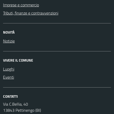
Imprese e commercio
Tributi, finanze e contravvenzioni
NOVITÀ
Notizie
VIVERE IL COMUNE
Luoghi
Eventi
CONTATTI
Via C.Bellia, 40
13843 Pettinengo (BI)