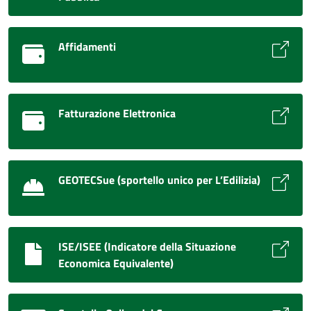
Affidamenti
Fatturazione Elettronica
GEOTECSue (sportello unico per L’Edilizia)
ISE/ISEE (Indicatore della Situazione
Economica Equivalente)