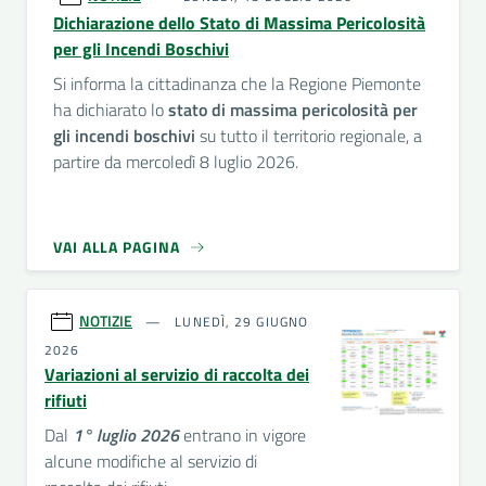
Dichiarazione dello Stato di Massima Pericolosità
per gli Incendi Boschivi
Si informa la cittadinanza che la Regione Piemonte
ha dichiarato lo
stato di massima pericolosità per
gli incendi boschivi
su tutto il territorio regionale, a
partire da mercoledì 8 luglio 2026.
VAI ALLA PAGINA
NOTIZIE
LUNEDÌ, 29 GIUGNO
2026
Variazioni al servizio di raccolta dei
rifiuti
Dal
1° luglio 2026
entrano in vigore
alcune modifiche al servizio di