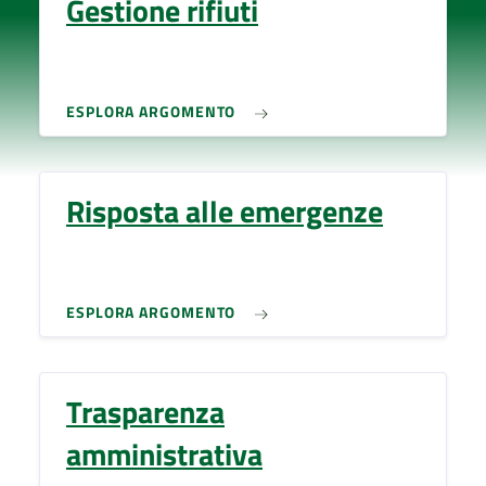
Gestione rifiuti
ESPLORA ARGOMENTO
Risposta alle emergenze
ESPLORA ARGOMENTO
Trasparenza
amministrativa