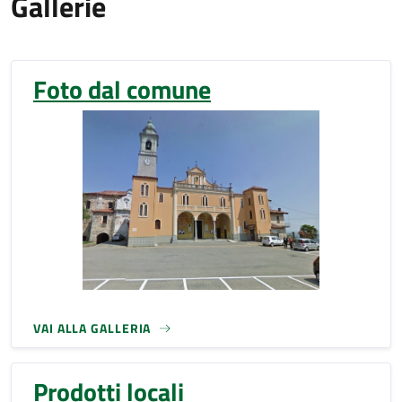
Gallerie
Foto dal comune
VAI ALLA GALLERIA
Prodotti locali