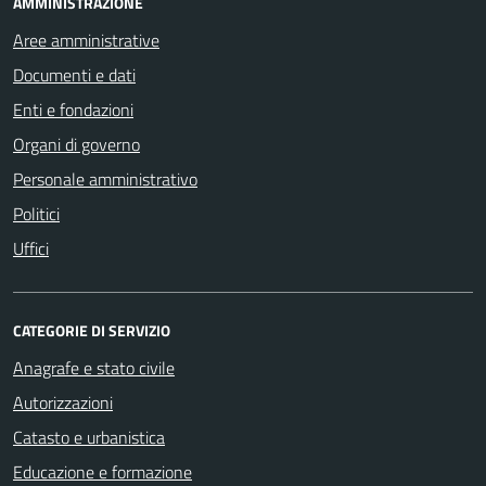
AMMINISTRAZIONE
Aree amministrative
Documenti e dati
Enti e fondazioni
Organi di governo
Personale amministrativo
Politici
Uffici
CATEGORIE DI SERVIZIO
Anagrafe e stato civile
Autorizzazioni
Catasto e urbanistica
Educazione e formazione