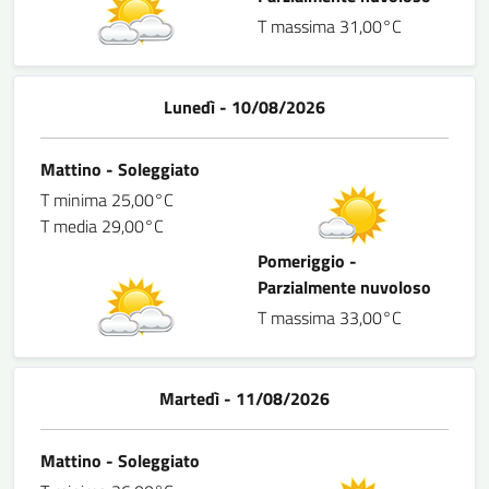
T massima 31,00°C
Lunedì - 10/08/2026
Mattino - Soleggiato
T minima 25,00°C
T media 29,00°C
Pomeriggio -
Parzialmente nuvoloso
T massima 33,00°C
Martedì - 11/08/2026
Mattino - Soleggiato