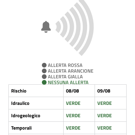
ALLERTA ROSSA
ALLERTA ARANCIONE
ALLERTA GIALLA
NESSUNA ALLERTA
Rischio
08/08
09/08
Idraulico
VERDE
VERDE
Idrogeologico
VERDE
VERDE
Temporali
VERDE
VERDE