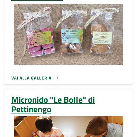
VAI ALLA GALLERIA
Micronido "Le Bolle" di
Pettinengo