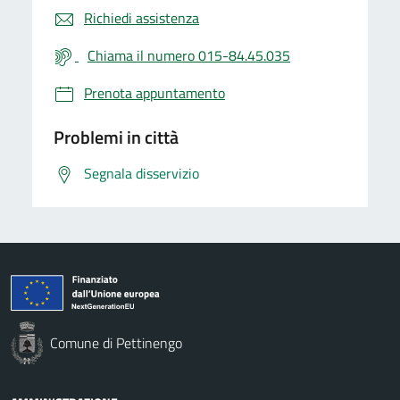
Richiedi assistenza
Chiama il numero 015-84.45.035
Prenota appuntamento
Problemi in città
Segnala disservizio
Comune di Pettinengo