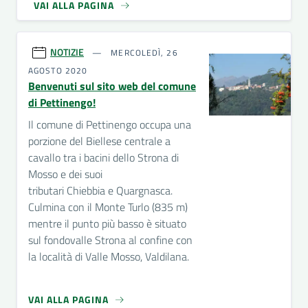
VAI ALLA PAGINA
NOTIZIE
MERCOLEDÌ, 26
AGOSTO 2020
Benvenuti sul sito web del comune
di Pettinengo!
Il comune di Pettinengo occupa una
porzione del Biellese centrale a
cavallo tra i bacini dello Strona di
Mosso e dei suoi
tributari Chiebbia e Quargnasca.
Culmina con il Monte Turlo (835 m)
mentre il punto più basso è situato
sul fondovalle Strona al confine con
la località di Valle Mosso, Valdilana.
VAI ALLA PAGINA