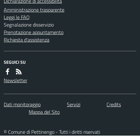
Dichiarazione di accessibilità
Amministrazione trasparente
Leggi le FAQ
Segnalazione disservizio
Prenotazione appuntamento
Richiesta d'assistenza
SEGUICI SU
Newsletter
Dati monitoraggio
Servizi
Credits
Mappa del Sito
© Comune di Pettinengo - Tutti i diritti riservati