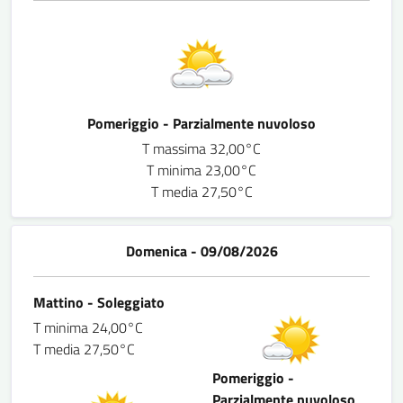
Pomeriggio - Parzialmente nuvoloso
T massima 32,00°C
T minima 23,00°C
T media 27,50°C
Domenica - 09/08/2026
Mattino - Soleggiato
T minima 24,00°C
T media 27,50°C
Pomeriggio -
Parzialmente nuvoloso