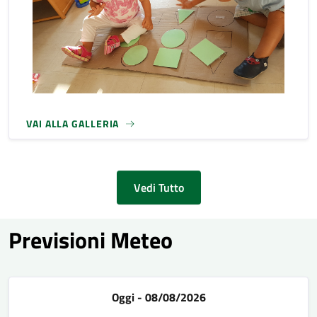
VAI ALLA GALLERIA
Vedi Tutto
Previsioni Meteo
Oggi - 08/08/2026