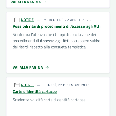
VAI ALLA PAGINA
NOTIZIE
MERCOLEDÌ, 22 APRILE 2026
Possibili ritardi procedimenti di Accesso agli Atti
Si informa l'utenza che i tempi di conclusione dei
procedimenti di
Accesso agli Atti
potrebbero subire
dei ritardi rispetto alla consueta tempistica.
VAI ALLA PAGINA
NOTIZIE
LUNEDÌ, 22 DICEMBRE 2025
Carte d'identità cartacee
Scadenza validità carte d'identità cartacee