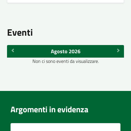
Eventi
Agosto 2026
Non ci sono eventi da visualizzare.
Argomenti in evidenza