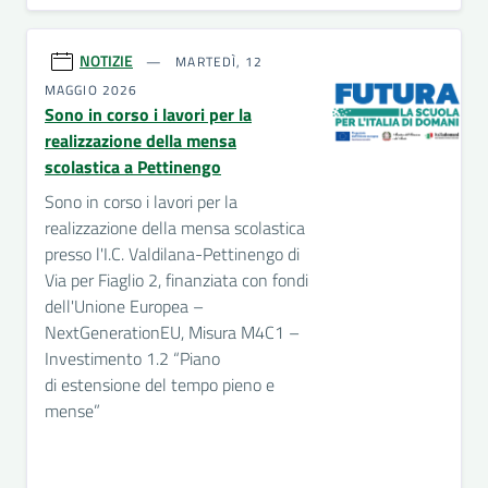
NOTIZIE
MARTEDÌ, 12
MAGGIO 2026
Sono in corso i lavori per la
realizzazione della mensa
scolastica a Pettinengo
Sono in corso i lavori per la
realizzazione della mensa scolastica
presso l'I.C. Valdilana-Pettinengo di
Via per Fiaglio 2, finanziata con fondi
dell'Unione Europea –
NextGenerationEU, Misura M4C1 –
Investimento 1.2 “Piano
di estensione del tempo pieno e
mense”