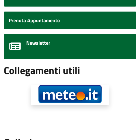
Prenota Appuntamento
Newsletter
Collegamenti utili