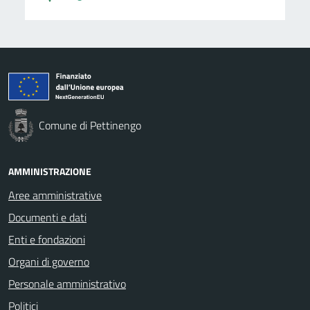
Comune di Pettinengo
AMMINISTRAZIONE
Aree amministrative
Documenti e dati
Enti e fondazioni
Organi di governo
Personale amministrativo
Politici