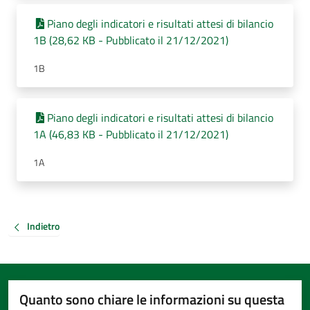
Piano degli indicatori e risultati attesi di bilancio
1B (28,62 KB - Pubblicato il 21/12/2021)
1B
Piano degli indicatori e risultati attesi di bilancio
1A (46,83 KB - Pubblicato il 21/12/2021)
1A
Indietro
Quanto sono chiare le informazioni su questa