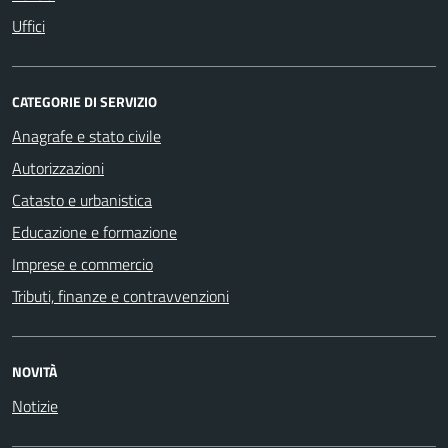
Uffici
CATEGORIE DI SERVIZIO
Anagrafe e stato civile
Autorizzazioni
Catasto e urbanistica
Educazione e formazione
Imprese e commercio
Tributi, finanze e contravvenzioni
NOVITÀ
Notizie