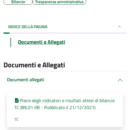
Bilancio
Trasparenza amministrativa
INDICE DELLA PAGINA
Documenti e Allegati
Documenti e Allegati
Documenti allegati
Piano degli indicatori e risultati attesi di bilancio
1C (89,01 KB - Pubblicato il 21/12/2021)
1C