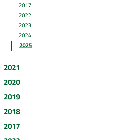
2017
2022
2023
2024
2025
2021
2020
2019
2018
2017