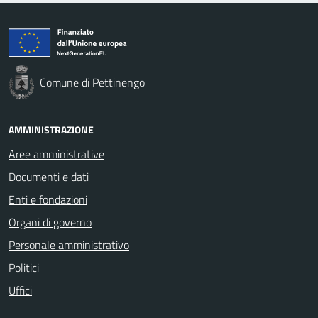
Comune di Pettinengo
AMMINISTRAZIONE
Aree amministrative
Documenti e dati
Enti e fondazioni
Organi di governo
Personale amministrativo
Politici
Uffici