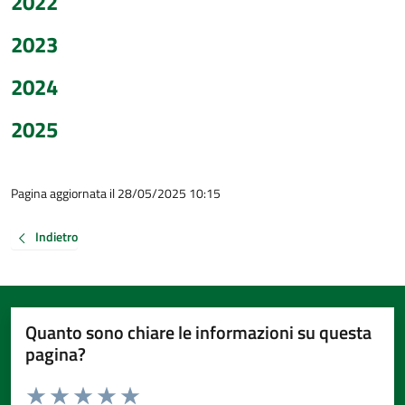
2022
2023
2024
2025
Pagina aggiornata il 28/05/2025 10:15
Indietro
Quanto sono chiare le informazioni su questa
pagina?
Valuta da 1 a 5 stelle la pagina