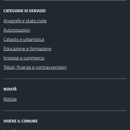
CATEGORIE DI SERVIZIO
Anagrafe e stato civile
Autorizzazioni
Catasto e urbanistica
Educazione e formazione
Imprese e commercio
Tributi, finanze e contravvenzioni
NOVITÀ
Notizie
VIVERE IL COMUNE