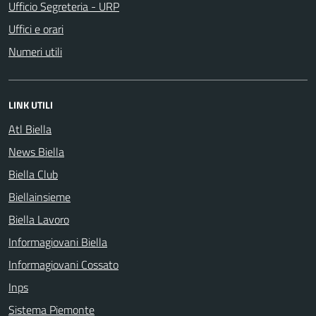
Ufficio Segreteria - URP
Uffici e orari
Numeri utili
LINK UTILI
Atl Biella
News Biella
Biella Club
Biellainsieme
Biella Lavoro
Informagiovani Biella
Informagiovani Cossato
Inps
Sistema Piemonte