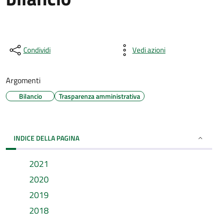
Condividi
Vedi azioni
Argomenti
Bilancio
Trasparenza amministrativa
INDICE DELLA PAGINA
2021
2020
2019
2018