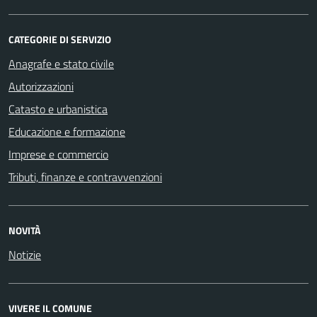
CATEGORIE DI SERVIZIO
Anagrafe e stato civile
Autorizzazioni
Catasto e urbanistica
Educazione e formazione
Imprese e commercio
Tributi, finanze e contravvenzioni
NOVITÀ
Notizie
VIVERE IL COMUNE