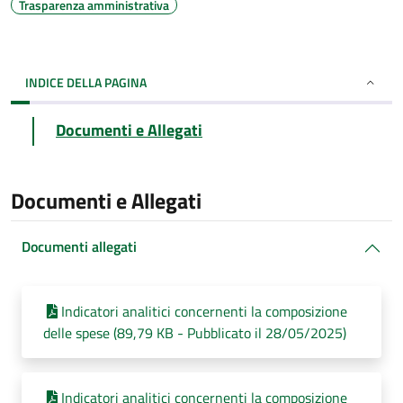
Trasparenza amministrativa
INDICE DELLA PAGINA
Documenti e Allegati
Documenti e Allegati
Documenti allegati
Indicatori analitici concernenti la composizione
delle spese (89,79 KB - Pubblicato il 28/05/2025)
Indicatori analitici concernenti la composizione