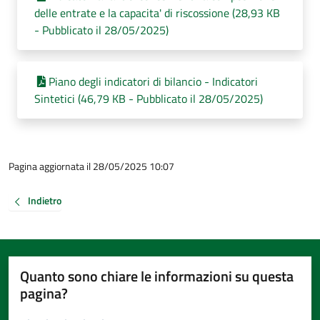
delle entrate e la capacita' di riscossione (28,93 KB
- Pubblicato il 28/05/2025)
Piano degli indicatori di bilancio - Indicatori
Sintetici (46,79 KB - Pubblicato il 28/05/2025)
Pagina aggiornata il 28/05/2025 10:07
Indietro
Quanto sono chiare le informazioni su questa
pagina?