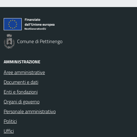
Comune di Pettinengo
AMMINISTRAZIONE
Aree amministrative
Documenti e dati
Enti e fondazioni
Organi di governo
Personale amministrativo
Politici
Uffici