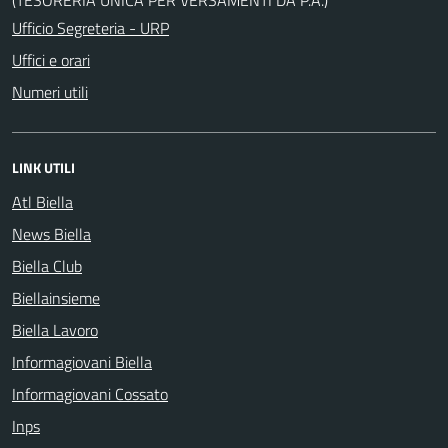
Ufficio Segreteria - URP
Uffici e orari
Numeri utili
LINK UTILI
Atl Biella
News Biella
Biella Club
Biellainsieme
Biella Lavoro
Informagiovani Biella
Informagiovani Cossato
Inps